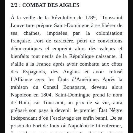
2/2 : COMBAT DES AIGLES
À la veille de la Révolution de 1789, Toussaint
Louverture prépare Saint-Domingue à se libérer de
ses chaînes, imposées par la colonisation
française. Fort de caractère, pétri de convictions
démocratiques et empreint alors des valeurs et
bienfaits tout neufs de la République naissante, il
s’allie à la France après avoir combattu aux côtés
des Espagnols, des Anglais et avoir refusé
l’Alliance avec les États d’Amérique. Après la
trahison du Consul Bonaparte, devenu alors
Napoléon en 1804, Saint-Domingue prend le nom
de Haïti, car Toussaint, au prix de sa vie, aura
préparé son pays à devenir le premier État Nègre
Indépendant d’où l’esclavage est enfin banni. De sa
prison du Fort de Joux où Napoléon le fit enfermer,