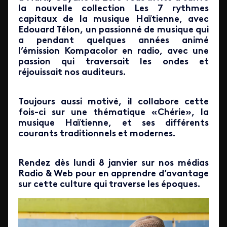
la nouvelle collection Les 7 rythmes
capitaux de la musique Haïtienne, avec
Edouard Télon, un passionné de musique qui
a pendant quelques années animé
l’émission Kompacolor en radio, avec une
passion qui traversait les ondes et
réjouissait nos auditeurs.
Toujours aussi motivé, il collabore cette
fois-ci sur une thématique «Chérie», la
musique Haïtienne, et ses différents
courants traditionnels et modernes.
Rendez dès lundi 8 janvier sur nos médias
Radio & Web pour en apprendre d’avantage
sur cette culture qui traverse les époques.