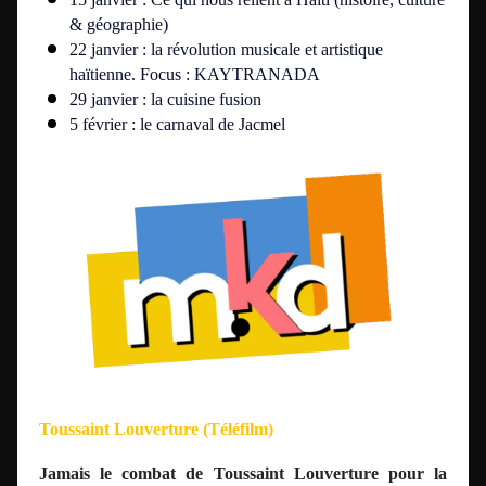
& géographie)
22 janvier : la révolution musicale et artistique
haïtienne. Focus : KAYTRANADA
29 janvier : la cuisine fusion
5 février : le carnaval de Jacmel
Toussaint Louverture (Téléfilm)
Jamais le combat de Toussaint Louverture pour la