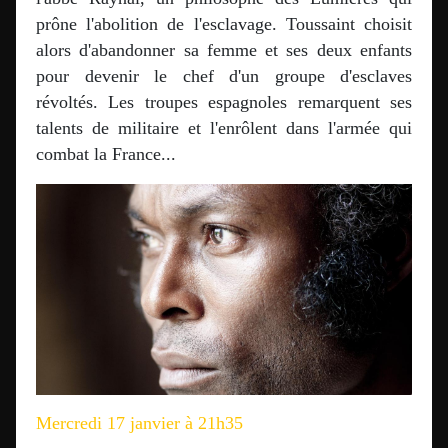
prône l'abolition de l'esclavage. Toussaint choisit
alors d'abandonner sa femme et ses deux enfants
pour devenir le chef d'un groupe d'esclaves
révoltés. Les troupes espagnoles remarquent ses
talents de militaire et l'enrôlent dans l'armée qui
combat la France...
Mercredi 17 janvier à 21h35