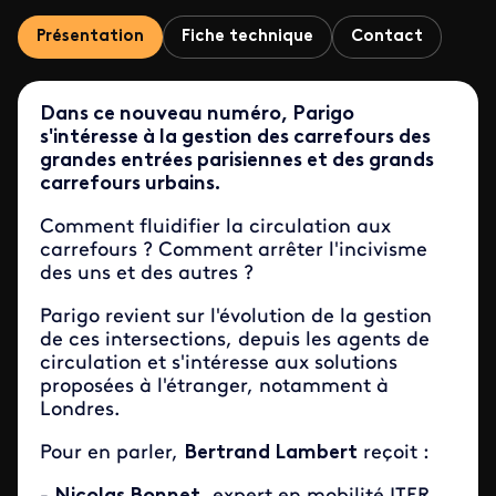
Présentation
Fiche technique
Contact
Dans ce nouveau numéro, Parigo
s'intéresse à la gestion des carrefours des
grandes entrées parisiennes et des grands
carrefours urbains.
Comment fluidifier la circulation aux
carrefours ? Comment arrêter l'incivisme
des uns et des autres ?
Parigo revient sur l'évolution de la gestion
de ces intersections, depuis les agents de
circulation et s'intéresse aux solutions
proposées à l'étranger, notamment à
Londres.
Pour en parler,
Bertrand Lambert
reçoit :