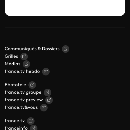
Communiqués & Dossiers
Grilles
Médias
france.tv hebdo
Phototele
france.tv groupe
france.tv preview
france.tv&vous
france.tv
franceinfo