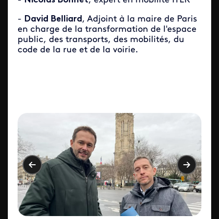
-
Nicolas Bonnet
, expert en mobilité ITER
-
David Belliard
, Adjoint à la maire de Paris
en charge de la transformation de l'espace
public, des transports, des mobilités, du
code de la rue et de la voirie.