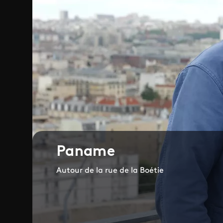
Paname
Autour de la rue de la Boétie