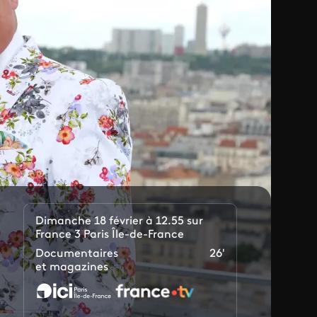
Dimanche 18 février à 12.55 sur
France 3 Paris Île-de-France
Documentaires
26'
et magazines