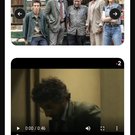
Video file