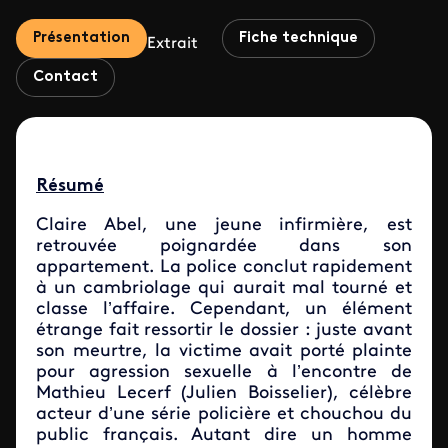
Présentation
Fiche technique
Extrait
Contact
Résumé
Claire Abel, une jeune infirmière, est
retrouvée poignardée dans son
appartement. La police conclut rapidement
à un cambriolage qui aurait mal tourné et
classe l’affaire. Cependant, un élément
étrange fait ressortir le dossier : juste avant
son meurtre, la victime avait porté plainte
pour agression sexuelle à l’encontre de
Mathieu Lecerf (Julien Boisselier), célèbre
acteur d’une série policière et chouchou du
public français. Autant dire un homme