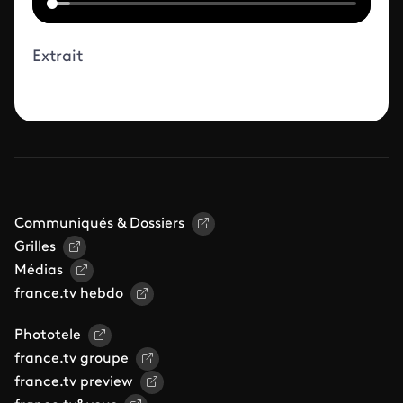
Extrait
Communiqués & Dossiers
Grilles
Médias
france.tv hebdo
Phototele
france.tv groupe
france.tv preview