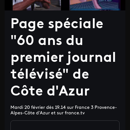
Page spéciale
"60 ans du
premier journal
télévisé" de
Côte d'Azur
Mardi 20 février dès 19.14 sur France 3 Provence-
Alpes-Côte d'Azur et sur france.tv