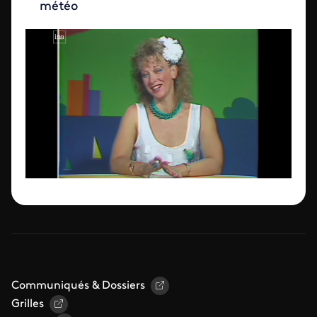
météo
Communiqués & Dossiers
Grilles