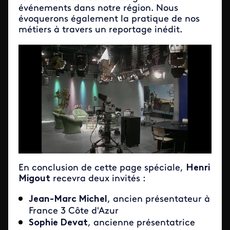
événements dans notre région. Nous
évoquerons également la pratique de nos
métiers à travers un reportage inédit.
En conclusion de cette page spéciale,
Henri
Migout
recevra deux invités :
Jean-Marc Michel
, ancien présentateur à
France 3 Côte d'Azur
Sophie Devat
, ancienne présentatrice