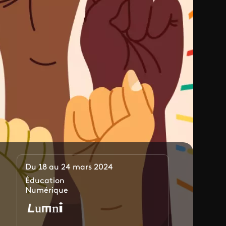
Du 18 au 24 mars 2024
Éducation
Numérique