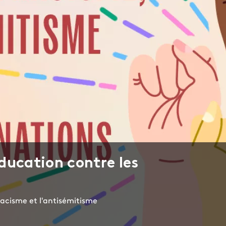
ducation contre les
racisme et l'antisémitisme