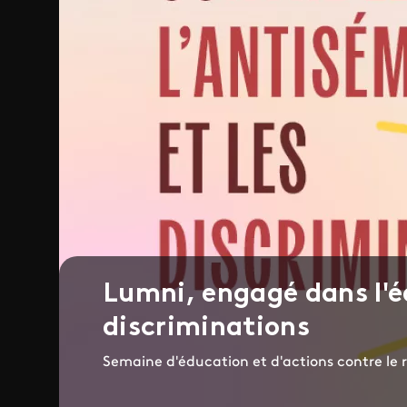
Lumni, engagé dans l'é
discriminations
Semaine d'éducation et d'actions contre le 