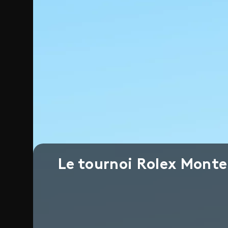
Le tournoi Rolex Monte