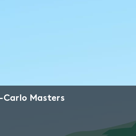
-Carlo Masters