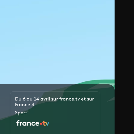
Du 6 au 14 avril sur france.tv et sur
France 4
Sport