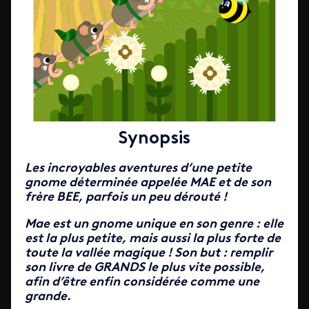
Synopsis
Les incroyables aventures d’une petite
gnome déterminée appelée MAE et de son
frère BEE, parfois un peu dérouté !
Mae est un gnome unique en son genre : elle
est la plus petite, mais aussi la plus forte de
toute la vallée magique ! Son but : remplir
son livre de GRANDS le plus vite possible,
afin d’être enfin considérée comme une
grande.