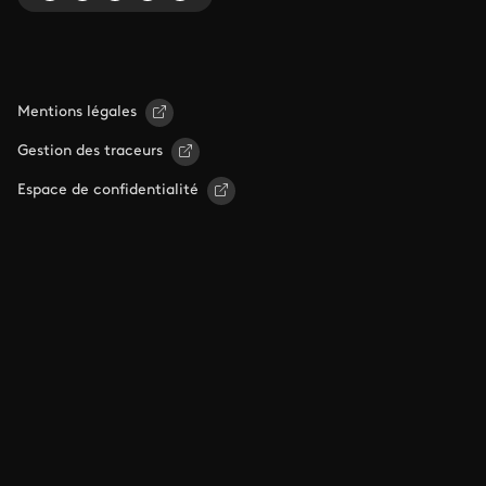
Mentions légales
Gestion des traceurs
Espace de confidentialité