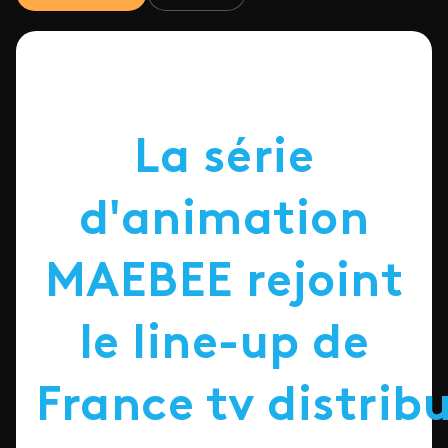
La série
d'animation
MAEBEE rejoint
le line-up de
France
tv
distrib