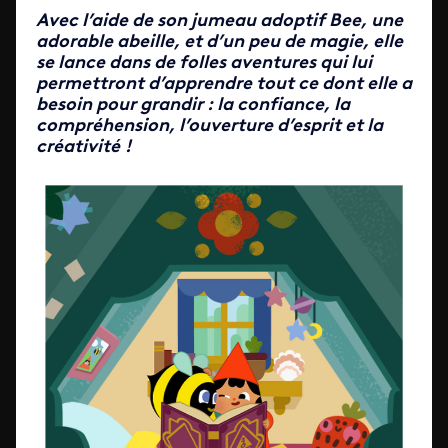
Avec l’aide de son jumeau adoptif Bee, une
adorable abeille, et d’un peu de magie, elle
se lance dans de folles aventures qui lui
permettront d’apprendre tout ce dont elle a
besoin pour grandir : la confiance, la
compréhension, l’ouverture d’esprit et la
créativité
!