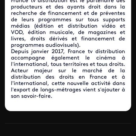
France tv distribution est le partenaire des
producteurs et des ayants droit dans la
recherche de financement et de préventes
de leurs programmes sur tous supports
médias (édition et distribution vidéo et
VOD, édition musicale, de magazines et
livres, droits dérivés et financement de
programmes audiovisuels).
Depuis janvier 2017, France tv distribution
accompagne également le cinéma à
l’international, tous territoires et tous droits.
Acteur majeur sur le marché de la
distribution des droits en France et à
l'international, cette nouvelle activité dans
l’export de longs-métrages vient s’ajouter à
son savoir-faire.