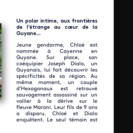
Un polar intime, aux frontières
de l’étrange au cœur de la
Guyane...
Jeune gendarme, Chloé est
nommée à Cayenne en
Guyane. Sur place, son
coéquipier Joseph Dialo, un
Guyanais, lui fait découvrir les
spécificités de sa région. Au
même moment, un couple
d'Hexagonaux est retrouvé
sauvagement assassiné sur un
voilier à la dérive sur le
fleuve Maroni. Leur fils de 9 ans
a disparu. Chloé et Dialo
enquêtent. Le seul témoin est