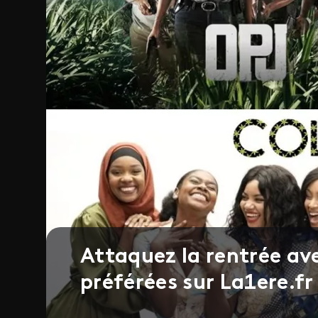
Attaquez la rentrée ave
préférées sur La1ere.fr