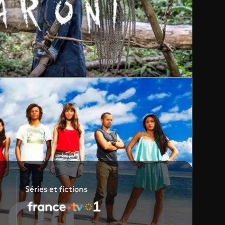
Séries et fictions