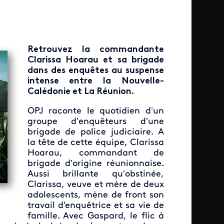
Retrouvez la commandante
Clarissa Hoarau et sa brigade
dans des enquêtes au suspense
intense entre la Nouvelle-
Calédonie et La Réunion.
OPJ raconte le quotidien d’un
groupe d’enquêteurs d’une
brigade de police judiciaire. A
la tête de cette équipe, Clarissa
Hoarau, commandant de
brigade d’origine réunionnaise.
Aussi brillante qu’obstinée,
Clarissa, veuve et mère de deux
adolescents, mène de front son
travail d'enquêtrice et sa vie de
famille. Avec Gaspard, le flic à