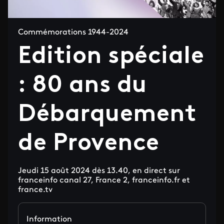
Commémorations 1944-2024
Edition spéciale
: 80 ans du
Débarquement
de Provence
Jeudi 15 août 2024 dès 13.40, en direct sur
franceinfo canal 27, France 2, franceinfo.fr et
france.tv
Information