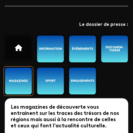
Le dossier de presse :
Les magazines de découverte vous
entrainent sur les traces des trésors de nos
régions mais aussi à la rencontre de celles
et ceux qui font l'actualité culturelle.