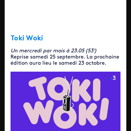
T
oki Woki
Un mercredi par mois à 23.05 (53')
Reprise samedi 25 septembre. La prochaine
édition aura lieu le samedi 23 octobre.