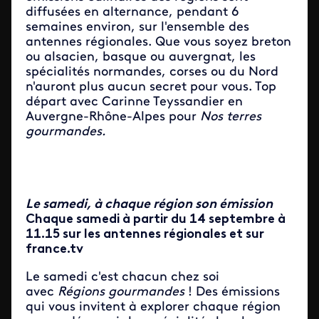
diffusées en alternance, pendant 6
semaines environ, sur l'ensemble des
antennes régionales. Que vous soyez breton
ou alsacien, basque ou auvergnat, les
spécialités normandes, corses ou du Nord
n'auront plus aucun secret pour vous. Top
départ avec Carinne Teyssandier en
Auvergne-Rhône-Alpes pour
Nos terres
gourmandes.
Le samedi, à chaque région son émission
Chaque samedi à partir du 14 septembre à
11.15 sur les antennes régionales et sur
france.tv
Le samedi c'est chacun chez soi
avec
Régions gourmandes
! Des émissions
qui vous invitent à explorer chaque région