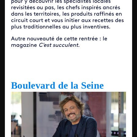
pour y découvrir les spécialités locales
revisitées ou pas, les chefs inspirés ancrés
dans les territoires, les produits raffinés en
circuit court et vous initier aux recettes des
plus traditionnelles au plus inventives.
Autre nouveauté de cette rentrée : le
magazine
C'est succulent.
Boulevard de la Seine