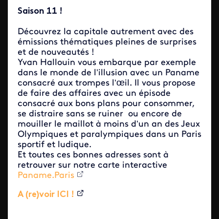
Saison 11 !
Découvrez la capitale autrement avec des
émissions thématiques pleines de surprises
et de nouveautés !
Yvan Hallouin vous embarque par exemple
dans le monde de l’illusion avec un Paname
consacré aux trompes l’œil. Il vous propose
de faire des affaires avec un épisode
consacré aux bons plans pour consommer,
se distraire sans se ruiner ou encore de
mouiller le maillot à moins d’un an des Jeux
Olympiques et paralympiques dans un Paris
sportif et ludique.
Et toutes ces bonnes adresses sont à
retrouver sur notre carte interactive
Paname.Paris
A (re)voir ICI !