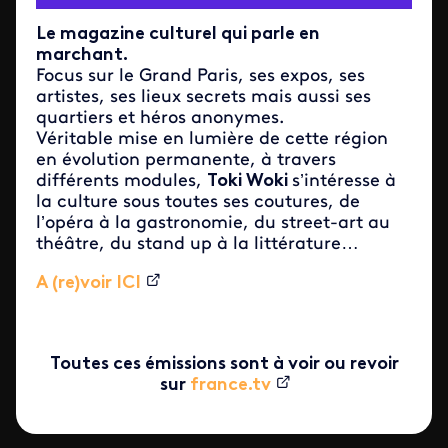
Le magazine culturel qui parle en
marchant.
Focus sur le Grand Paris, ses expos, ses
artistes, ses lieux secrets mais aussi ses
quartiers et héros anonymes.
Véritable mise en lumière de cette région
en évolution permanente, à travers
différents modules,
Toki Woki
s’intéresse à
la culture sous toutes ses coutures, de
l’opéra à la gastronomie, du street-art au
théâtre, du stand up à la littérature…
A (re)voir ICI
Toutes ces émissions sont à voir ou revoir
sur
france.tv