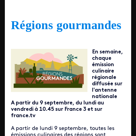
Régions gourmandes
En semaine,
chaque
émission
culinaire
régionale
diffusée sur
l'antenne
nationale
A partir du 9 septembre, du lundi au
vendredi à 10.45 sur France 3 et sur
france.tv
A partir de lundi 9 septembre, toutes les
émissions culinaires des régions sont