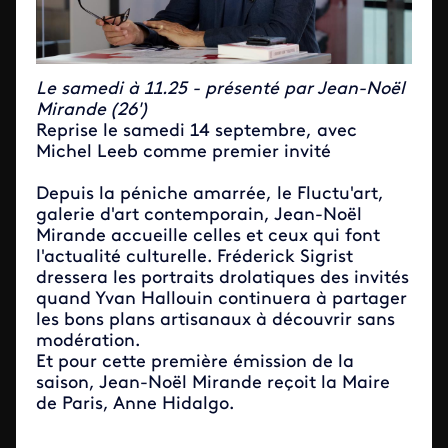
Le samedi à 11.25 - présenté par Jean-Noël
Mirande (26')
Reprise le samedi 14 septembre, avec
Michel Leeb comme premier invité
Depuis la péniche amarrée, le Fluctu'art,
galerie d'art contemporain, Jean-Noël
Mirande accueille celles et ceux qui font
l'actualité culturelle. Fréderick Sigrist
dressera les portraits drolatiques des invités
quand Yvan Hallouin continuera à partager
les bons plans artisanaux à découvrir sans
modération.
Et pour cette première émission de la
saison, Jean-Noël Mirande reçoit la Maire
de Paris, Anne Hidalgo.