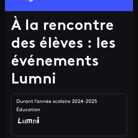
À la rencontre
des élèves : les
événements
Lumni
Durant l'année scolaire 2024-2025
Éducation