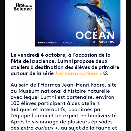
Le vendredi 4 octobre, à l’occasion de la
Fête de la science, Lumni propose deux
ateliers à destination des élèves de primaire
autour de la série
Les extra curieux +
.
Au sein de l’Harmas Jean-Henri Fabre, site
du Muséum national d’histoire naturelle
avec lequel Lumni est partenaire, environ
100 élèves participent à ces ateliers
ludiques et interactifs, coanimés par
l’équipe Lumni et un expert en biodiversité.
Après le visionnage de plusieurs épisodes
des
Extra curieux +
, au sujet de la faune et