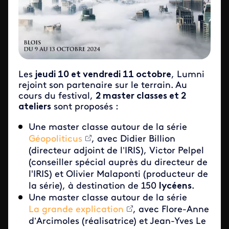
Les
jeudi 10 et vendredi 11 octobre
, Lumni
rejoint son partenaire sur le terrain. Au
cours du festival,
2 master classes et 2
ateliers
sont proposés :
Une master classe autour de la série
Géopoliticus
, avec Didier Billion
(directeur adjoint de l’IRIS), Victor Pelpel
(conseiller spécial auprès du directeur de
l'IRIS) et Olivier Malaponti (producteur de
la série), à destination de 150
lycéens
.
Une master classe autour de la série
La grande explication
, avec Flore-Anne
d’Arcimoles (réalisatrice) et Jean-Yves Le