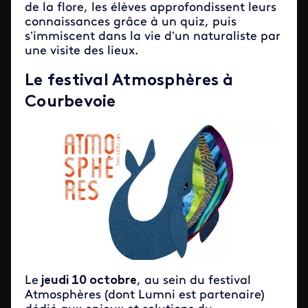
de la flore, les élèves approfondissent leurs
connaissances grâce à un quiz, puis
s’immiscent dans la vie d’un naturaliste par
une visite des lieux.
Le festival Atmosphères à
Courbevoie
Le
jeudi 10 octobre
, au sein du festival
Atmosphères (dont Lumni est partenaire)