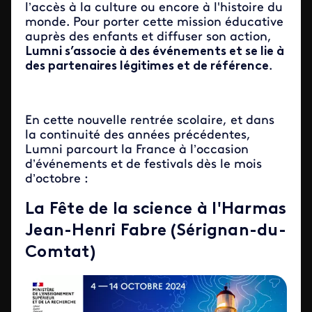
l’accès à la culture ou encore à l'histoire du
monde. Pour porter cette mission éducative
auprès des enfants et diffuser son action,
Lumni s’associe à des événements et se lie à
des partenaires légitimes et de référence
.
En cette nouvelle rentrée scolaire, et dans
la continuité des années précédentes,
Lumni parcourt la France à l’occasion
d’événements et de festivals dès le mois
d’octobre :
La Fête de la science à l'Harmas
Jean-Henri Fabre (Sérignan-du-
Comtat)