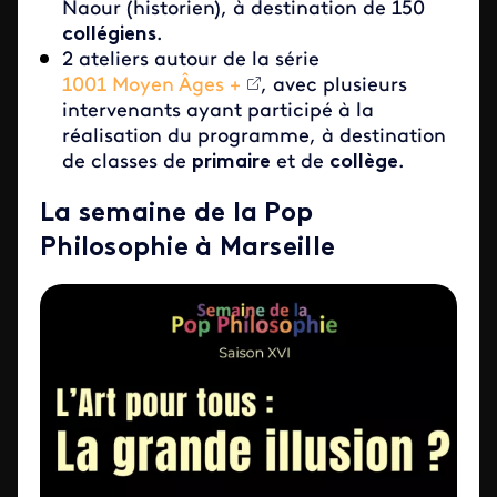
Naour (historien), à destination de 150
collégiens
.
2 ateliers autour de la série
1001 Moyen Âges +
, avec plusieurs
intervenants ayant participé à la
réalisation du programme, à destination
de classes de
primaire
et de
collège
.
La semaine de la Pop
Philosophie à Marseille