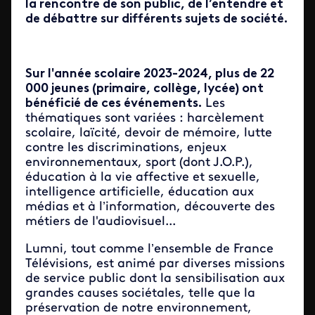
la rencontre de son public, de l’entendre et
de débattre sur différents sujets de société.
Sur l'année scolaire 2023-2024, plus de 22
000 jeunes (primaire, collège, lycée) ont
bénéficié de ces événements.
Les
thématiques sont variées : harcèlement
scolaire, laïcité, devoir de mémoire, lutte
contre les discriminations, enjeux
environnementaux, sport (dont J.O.P.),
éducation à la vie affective et sexuelle,
intelligence artificielle, éducation aux
médias et à l’information, découverte des
métiers de l'audiovisuel...
Lumni, tout comme l’ensemble de France
Télévisions, est animé par diverses missions
de service public dont la sensibilisation aux
grandes causes sociétales, telle que la
préservation de notre environnement,