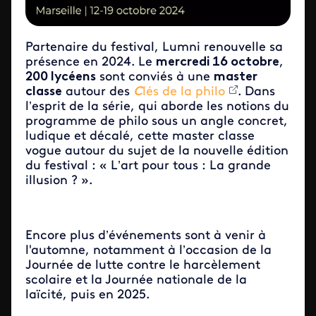
Partenaire du festival, Lumni renouvelle sa
présence en 2024. Le
mercredi 16 octobre
,
200 lycéens
sont conviés à une
master
classe
autour des
C
lés de la philo
. Dans
l’esprit de la série, qui aborde les notions du
programme de philo sous un angle concret,
ludique et décalé, cette master classe
vogue autour du sujet de la nouvelle édition
du festival : « L’art pour tous : La grande
illusion ? ».
Encore plus d’événements sont à venir à
l'automne, notamment à l’occasion de la
Journée de lutte contre le harcèlement
scolaire et la Journée nationale de la
laïcité, puis en 2025.