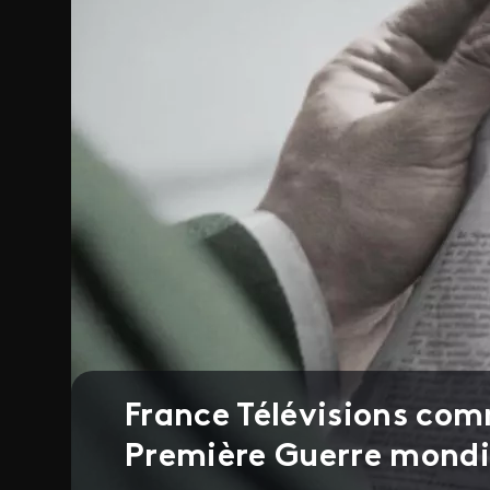
France Télévisions com
Première Guerre mondi