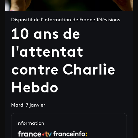
Dispositif de l'information de France Télévisions
10 ans de
l'attentat
contre Charlie
Hebdo
Mardi 7 janvier
Information