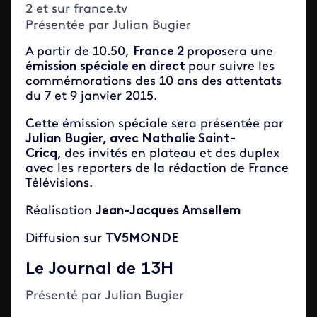
2 et sur france.tv
Présentée par Julian Bugier
A partir de 10.50,
France 2
proposera une
émission spéciale en direct
pour suivre les
commémorations des 10 ans des attentats
du 7 et 9 janvier 2015.
Cette émission spéciale sera présentée par
Julian Bugier, avec Nathalie Saint-
Cricq,
des invités en plateau et des duplex
avec les reporters de la rédaction de France
Télévisions.
Réalisation
Jean-Jacques Amsellem
Diffusion sur
TV5MONDE
Le Journal de 13H
Présenté par Julian Bugier