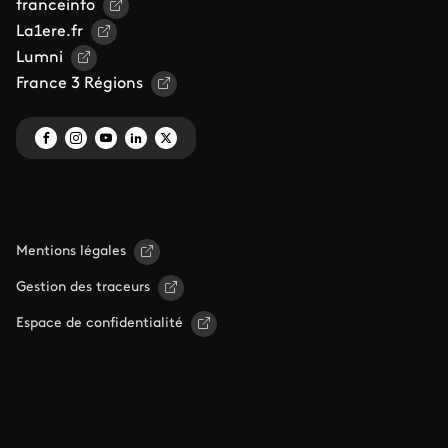
franceinfo
La1ere.fr
Lumni
France 3 Régions
Mentions légales
Gestion des traceurs
Espace de confidentialité