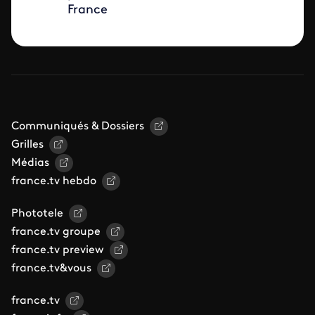
France
Communiqués & Dossiers
Grilles
Médias
france.tv hebdo
Phototele
france.tv groupe
france.tv preview
france.tv&vous
france.tv