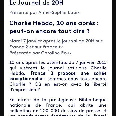
Le Journal de 20H
Présenté par Anne-Sophie Lapix
Charlie Hebdo, 10 ans après :
peut-on encore tout dire ?
Mardi 7 janvier après le journal de 20H sur
France 2 et sur france.tv
Présentée par Caroline Roux
10 ans après les attentats du 7 janvier 2015
qui visèrent le journal satirique Charlie
Hebdo,
France 2 propose une soirée
exceptionnelle
: sommes-nous tous encore
Charlie ? Où en est-on avec la liberté
d’expression ?
En direct de la prestigieuse Bibliothèque
nationale de France, qui abrite une
collection de 200 000 dessins de presse et