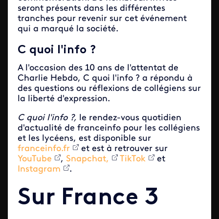
seront présents dans les différentes
tranches pour revenir sur cet événement
qui a marqué la société.
C quoi l'info ?
A l'occasion des 10 ans de l'attentat de
Charlie Hebdo, C quoi l'info ? a répondu à
des questions ou réflexions de collégiens sur
la liberté d'expression.
C quoi l'info ?,
le rendez-vous quotidien
d'actualité de franceinfo pour les collégiens
et les lycéens, est disponible sur
franceinfo.fr
et est à retrouver sur
YouTube
,
Snapchat,
TikTok
et
Instagram
.
Sur France 3