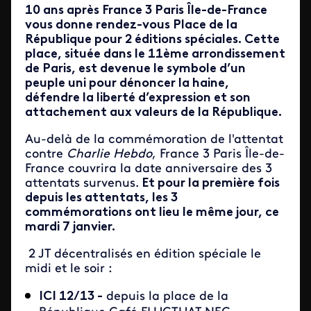
10 ans après France 3 Paris Île-de-France
vous donne rendez-vous Place de la
République pour 2 éditions spéciales. Cette
place, située dans le 11ème arrondissement
de Paris, est devenue le symbole d’un
peuple uni pour dénoncer la haine,
défendre la liberté d’expression et son
attachement aux valeurs de la République.
Au-delà de la commémoration de l'attentat
contre
Charlie Hebdo
, France 3 Paris Île-de-
France couvrira la date anniversaire des 3
attentats survenus.
Et pour la première fois
depuis les attentats, les 3
commémorations ont lieu le même jour, ce
mardi 7 janvier.
2 JT décentralisés en édition spéciale le
midi et le soir :
ICI 12/13 -
depuis la place de la