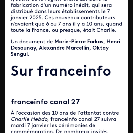
fabrication d'un numéro inédit, qui sera
distribué dans leurs établissements le 7
janvier 2025. Ces nouveaux contributeurs
n'avaient que 6 ou 7 ans il y a 10 ans, quand
toute la France, ou presque, était Charlie.
Un document de
Marie-Pierre Farkas, Henri
Desaunay, Alexandre Marcellin, Oktay
Sengul.
Sur franceinfo
franceinfo canal 27
À l’occasion des 10 ans de l’attentat contre
Charlie
Hebdo
, franceinfo canal 27 suivra
mardi 7 janvier les cérémonies de
commémoration. De nombreux invités