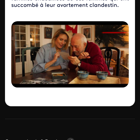
succombé à leur avortement clandestin.