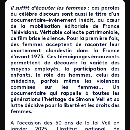
Il suffit d’écouter les femmes
: ces paroles
du célèbre discours sont aussi le titre d’un
documentaire-événement inédit, au cœur
de la mobilisation éditoriale de France
Télévisions. Véritable collecte patrimoniale,
ce film brise le silence. Pour la première fois,
des femmes acceptent de raconter leur
avortement clandestin dans la France
d’avant 1975. Ces témoignages émouvants
permettent de découvrir la variété des
moyens employés, la participation des
enfants, le rôle des hommes, celui des
médecins, parfois même les violences
commises sur les femmes… Un
documentaire qui rappelle à toutes les
générations l’héritage de Simone Veil et sa
lutte décisive pour la liberté et les droits des
femmes.
A l’occasion des 50 ans de la loi Veil en
janvier 2025, l’Institut national de