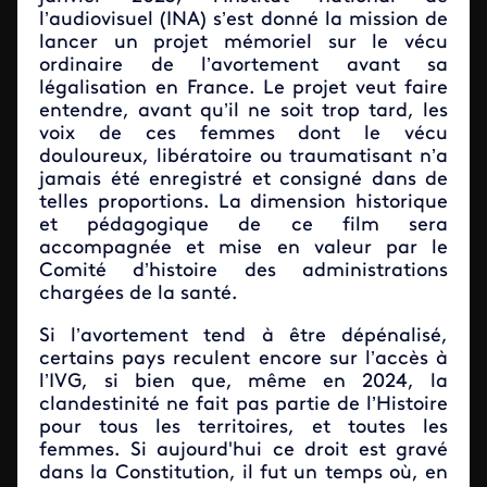
l’audiovisuel (INA) s’est donné la mission de
lancer un projet mémoriel sur le vécu
ordinaire de l’avortement avant sa
légalisation en France. Le projet veut faire
entendre, avant qu’il ne soit trop tard, les
voix de ces femmes dont le vécu
douloureux, libératoire ou traumatisant n’a
jamais été enregistré et consigné dans de
telles proportions. La dimension historique
et pédagogique de ce film sera
accompagnée et mise en valeur par le
Comité d’histoire des administrations
chargées de la santé.
Si l’avortement tend à être dépénalisé,
certains pays reculent encore sur l’accès à
l’IVG, si bien que, même en 2024, la
clandestinité ne fait pas partie de l’Histoire
pour tous les territoires, et toutes les
femmes. Si aujourd'hui ce droit est gravé
dans la Constitution, il fut un temps où, en