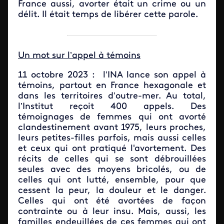
France aussi, avorter était un crime ou un
délit. Il était temps de libérer cette parole.
Un mot sur l’appel à témoins
11 octobre 2023 : l’INA lance son appel à
témoins, partout en France hexagonale et
dans les territoires d’outre-mer. Au total,
l’Institut reçoit 400 appels. Des
témoignages de femmes qui ont avorté
clandestinement avant 1975, leurs proches,
leurs petites-filles parfois, mais aussi celles
et ceux qui ont pratiqué l'avortement. Des
récits de celles qui se sont débrouillées
seules avec des moyens bricolés, ou de
celles qui ont lutté, ensemble, pour que
cessent la peur, la douleur et le danger.
Celles qui ont été avortées de façon
contrainte ou à leur insu. Mais, aussi, les
familles endeuillées de ces femmes qui ont