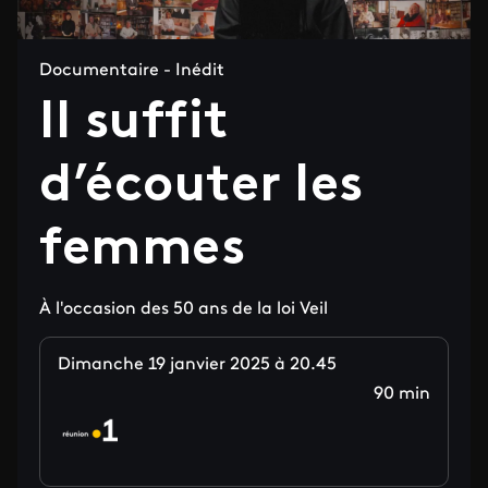
Documentaire - Inédit
Il suffit
d’écouter les
femmes
À l'occasion des 50 ans de la loi Veil
Dimanche 19 janvier 2025 à 20.45
90 min