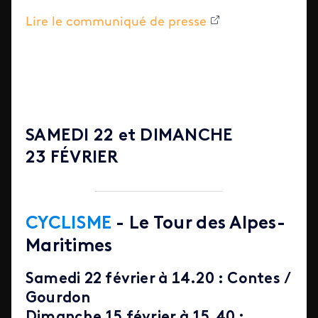
Lire le communiqué de presse
SAMEDI 22 et DIMANCHE
23 FÉVRIER
CYCLISME
- Le Tour des Alpes-
Maritimes
Samedi 22 février à 14.20 :
Contes /
Gourdon
Dimanche 15 février à 15.40 :