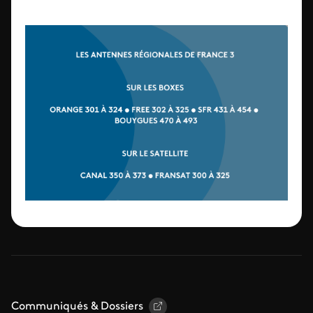
Communiqués & Dossiers