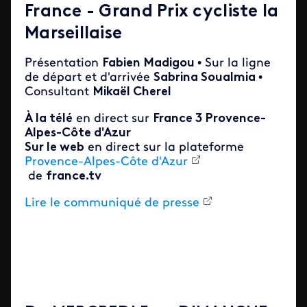
France - Grand Prix cycliste la
Marseillaise
Présentation
Fabien Madigou
• Sur la ligne
de départ et d'arrivée
Sabrina Soualmia
•
Consultant
Mikaël Cherel
À la télé
en direct sur
France 3
Provence-
Alpes-Côte d'Azur
Sur le web
en direct sur la plateforme
Provence-Alpes-Côte d'Azur
de
france.tv
Lire le communiqué de presse