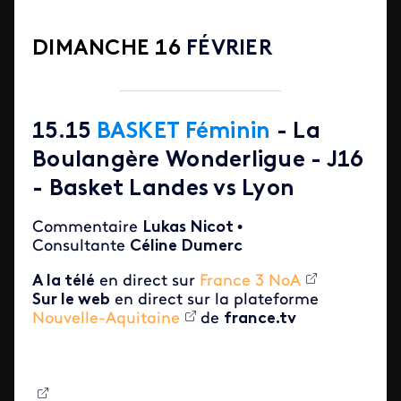
DIMANCHE 16
FÉVRIER
15.15
BASKET Féminin
- La
Boulangère Wonderligue - J16
- Basket Landes vs Lyon
Commentaire
Lukas Nicot
•
Consultante
Céline Dumerc
A la télé
en direct sur
France 3 NoA
Sur le web
en direct sur la plateforme
Nouvelle-Aquitaine
de
france.tv