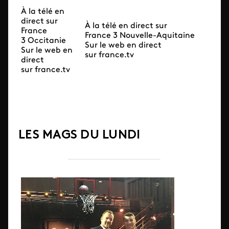
À la télé en
direct sur
À la télé en direct sur
France
France 3 Nouvelle-Aquitaine
3 Occitanie
Sur le web en direct
Sur le web en
sur france.tv
direct
sur france.tv
LES MAGS DU LUNDI