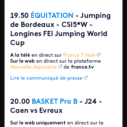
19.50
ÉQUITATION
- Jumping
de Bordeaux - CSI5*W -
Longines FEI Jumping World
Cup
A la télé
en direct sur
France 3 NoA
Sur le web
en direct sur la plateforme
Nouvelle-Aquitaine
de
france.tv
Lire le communiqué de presse
20.00
BASKET Pro B
- J24 -
Caen vs Evreux
Sur le web uniquement
en direct sur la