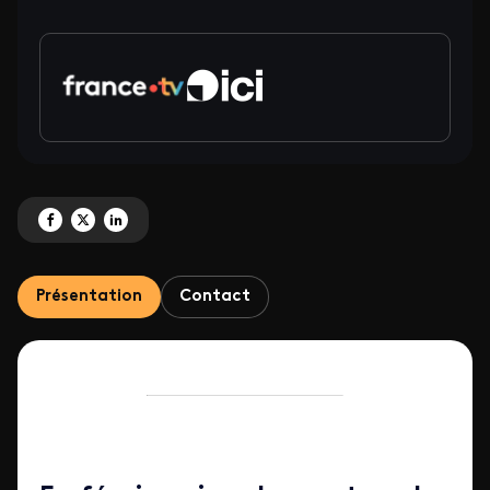
Partagez 'Les défis sportifs en février sur les antennes régionales de France 
Partagez 'Les défis sportifs en février sur les antennes régionales de Fr
Partagez 'Les défis sportifs en février sur les antennes régionales
Présentation
Contact