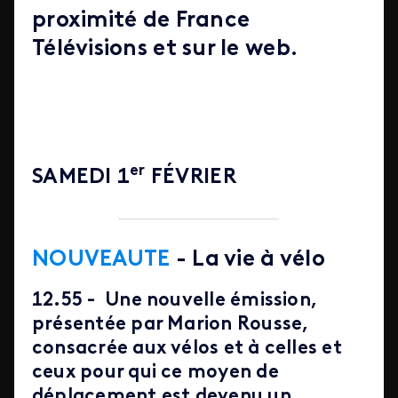
proximité de France
Télévisions et sur le web.
er
SAMEDI 1
FÉVRIER
NOUVEAUTE
- La vie à vélo
12.55 -
Une nouvelle émission,
présentée par Marion Rousse,
consacrée aux vélos et à celles et
ceux pour qui ce moyen de
déplacement est devenu un