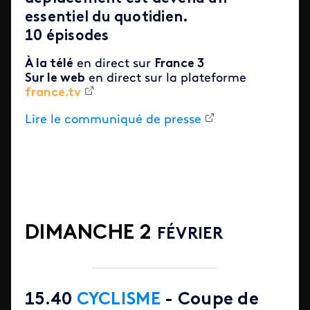
essentiel du quotidien.
10 épisodes
À la télé
en direct sur
France 3
Sur le web
en direct sur la plateforme
france.tv
Lire le communiqué de presse
DIMANCHE 2
FÉVRIER
15.40
CYCLISME
- Coupe de