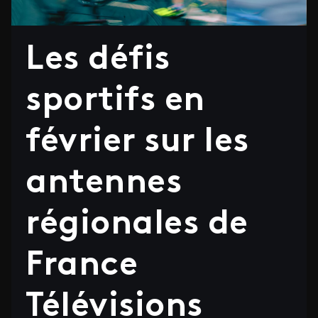
Les défis
sportifs en
février sur les
antennes
régionales de
France
Télévisions