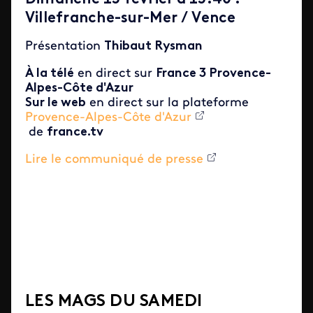
Villefranche-sur-Mer / Vence
Présentation
Thibaut Rysman
À la télé
en direct sur
France 3
Provence-
Alpes-Côte d'Azur
Sur le web
en direct sur la plateforme
Provence-Alpes-Côte d'Azur
de
france.tv
Lire le communiqué de presse
LES MAGS DU SAMEDI