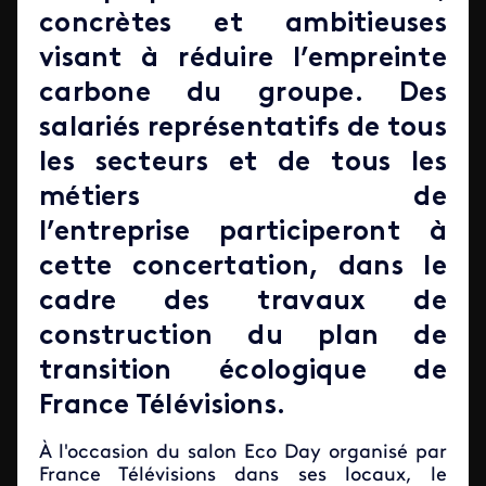
concrètes et ambitieuses
visant à réduire l’empreinte
carbone du groupe. Des
salariés représentatifs de tous
les secteurs et de tous les
métiers de
l’entreprise participeront à
cette concertation, dans le
cadre des travaux de
construction du plan de
transition écologique de
France Télévisions.
À l'occasion du salon Eco Day organisé par
France Télévisions dans ses locaux, le