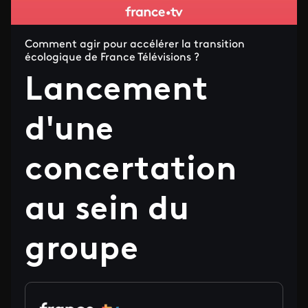
Comment agir pour accélérer la transition
écologique de France Télévisions ?
Lancement
d'une
concertation
au sein du
groupe