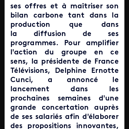
ses offres et à maîtriser son
bilan carbone tant dans la
production que dans
la diffusion de ses
programmes. Pour amplifier
l'action du groupe en ce
sens, la présidente de France
Télévisions, Delphine Ernotte
Cunci, a annoncé le
lancement dans les
prochaines semaines d'une
grande concertation auprès
de ses salariés afin d'élaborer
des propositions innovantes,