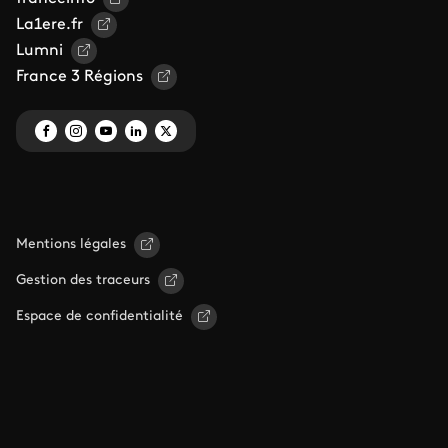
La1ere.fr
Lumni
France 3 Régions
Mentions légales
Gestion des traceurs
Espace de confidentialité