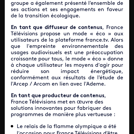
groupe a également présenté l'ensemble de
ses actions et ses engagements en faveur
de la transition écologique.
En tant que diffuseur de contenus
, France
Télévisions propose un mode « éco » aux
utilisateurs de la plateforme france.tv. Alors
que l’empreinte environnementale des
usages audiovisuels est une préoccupation
croissante pour tous, le mode « éco » donne
à chaque utilisateur les moyens d’agir pour
réduire son impact énergétique,
conformément aux résultats de l'étude de
l'Arcep / Arcom en lien avec l'Ademe.
En tant que producteur de contenus
,
France Télévisions met en œuvre des
solutions innovantes pour fabriquer des
programmes de manière plus vertueuse :
Le relais de la flamme olympique a été
l’occasion pour France Télévisions d'être