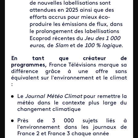
de nouvelles labellisations sont
attendues en 2025 ainsi que des
efforts accrus pour mieux éco-
produire les émissions de flux, dans
le prolongement des labellisations
Ecoprod récentes du
Jeu des 1 000
euros
, de
Slam
et de
100 % logique
.
En tant que créateur de
programmes,
France Télévisions marque sa
différence grâce à une offre sans
équivalent sur l’environnement et le climat
:
Le
Journal Météo Climat
pour remettre la
météo dans le contexte plus large du
changement climatique
Près de 3 000 sujets liés à
l’environnement dans les journaux de
France 2 et France 3 chaque année