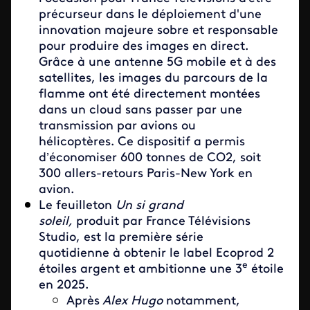
précurseur dans le déploiement d'une
innovation majeure sobre et responsable
pour produire des images en direct.
Grâce à une antenne 5G mobile et à des
satellites, les images du parcours de la
flamme ont été directement montées
dans un cloud sans passer par une
transmission par avions ou
hélicoptères. Ce dispositif a permis
d’économiser 600 tonnes de CO2, soit
300 allers-retours Paris-New York en
avion.
Le feuilleton
Un si grand
soleil,
produit par France Télévisions
Studio, est la première série
quotidienne à obtenir le label Ecoprod 2
e
étoiles argent et ambitionne une 3
étoile
en 2025.
Après
Alex Hugo
notamment,