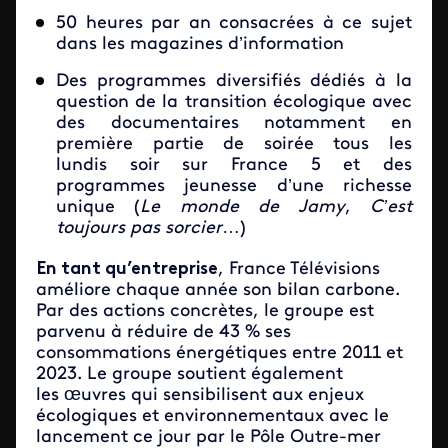
50 heures par an consacrées à ce sujet
dans les magazines d’information
Des programmes diversifiés dédiés à la
question de la transition écologique avec
des documentaires notamment en
première partie de soirée tous les
lundis soir sur France 5 et des
programmes jeunesse d’une richesse
unique (
Le monde de Jamy
,
C’est
toujours pas sorcier
…)
En tant qu’entreprise
, France Télévisions
améliore chaque année son bilan carbone.
Par des actions concrètes, le groupe est
parvenu à réduire de 43 % ses
consommations énergétiques entre 2011 et
2023. Le groupe soutient également
les œuvres qui sensibilisent aux enjeux
écologiques et environnementaux avec le
lancement ce jour par le Pôle Outre-mer