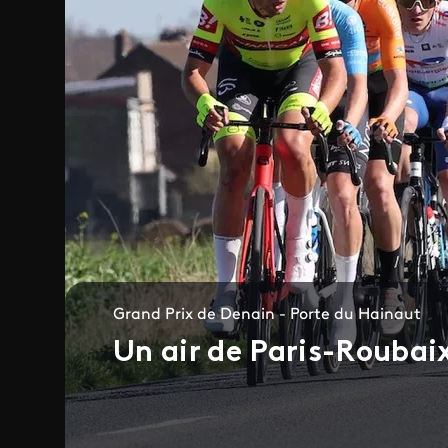
Grand Prix de Denain - Porte du Hainaut
Un air de Paris-Roubaix