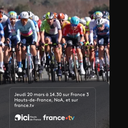
Jeudi 20 mars à 14.30 sur France 3
Hauts-de-France, NoA, et sur
france.tv