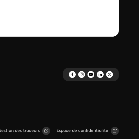
Gestion des traceurs
Espace de confidentialité