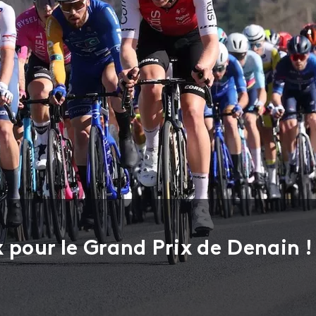
 pour le Grand Prix de Denain !