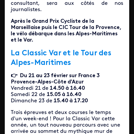
consultant, sera aux côtés de nos
journalistes.
Après le Grand Prix Cycliste de la
Marseillaise puis le CIC Tour de la Provence,
le vélo débarque dans les Alpes-Maritimes
et le Var.
La Classic Var et le Tour des
Alpes-Maritimes
👉 Du 21 au 23 février sur France 3
Provence-Alpes-Côte d'Azur
Vendredi 21 de
14.50 à 16.40
Samedi 22 de
15.05 à 16.40
Dimanche 23 de
15.40 à 17.20
Trois épreuves et deux courses le temps
d'un week-end ! Pour la Classic Var cette
année, un tout nouveau parcours avec une
arrivée au sommet du mythique mur de