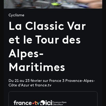
Cyclisme
La Classic Var
et le Tour des
Alpes-
Maritimes
Du 21 au 23 février sur France 3 Provence-Alpes-
Côte d'Azur et france.tv