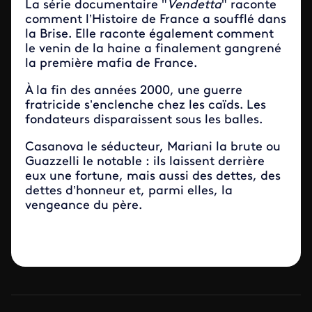
La série documentaire "
Vendetta
" raconte
comment l’Histoire de France a soufflé dans
la Brise. Elle raconte également comment
le venin de la haine a finalement gangrené
la première mafia de France.
À la fin des années 2000, une guerre
fratricide s’enclenche chez les caïds. Les
fondateurs disparaissent sous les balles.
Casanova le séducteur, Mariani la brute ou
Guazzelli le notable : ils laissent derrière
eux une fortune, mais aussi des dettes, des
dettes d’honneur et, parmi elles, la
vengeance du père.