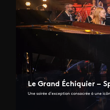
Le Grand Échiquier – S
Une soirée d’exception consacrée à une icôn