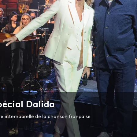
pécial Dalida
e intemporelle de la chanson française