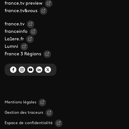
france.tv preview
france.tv&vous
france.tv
franceinfo
La1ere.fr
Lumni
France 3 Régions
Mentions légales
Gestion des traceurs
Espace de confidentialité