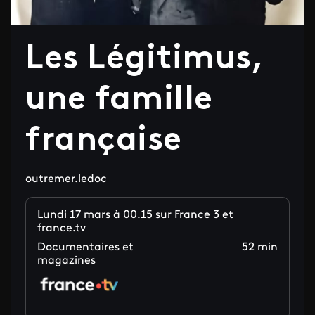
Les Légitimus,
une famille
française
outremer.ledoc
Lundi 17 mars à 00.15 sur France 3 et
france.tv
Documentaires et
52 min
magazines