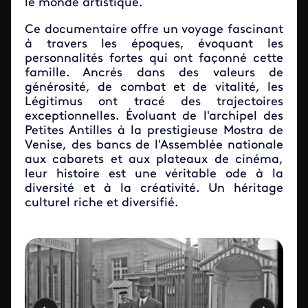
le monde artistique.
Ce documentaire offre un voyage fascinant
à travers les époques, évoquant les
personnalités fortes qui ont façonné cette
famille. Ancrés dans des valeurs de
générosité, de combat et de vitalité, les
Légitimus ont tracé des trajectoires
exceptionnelles. Évoluant de l'archipel des
Petites Antilles à la prestigieuse Mostra de
Venise, des bancs de l'Assemblée nationale
aux cabarets et aux plateaux de cinéma,
leur histoire est une véritable ode à la
diversité et à la créativité. Un héritage
culturel riche et diversifié.