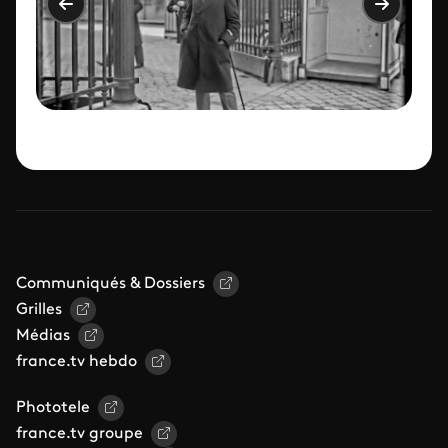
Communiqués & Dossiers
Grilles
Médias
france.tv hebdo
Phototele
france.tv groupe