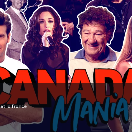
et la France