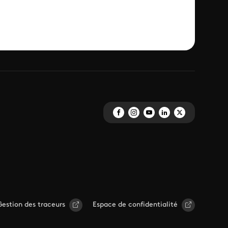
Gestion des traceurs
Espace de confidentialité