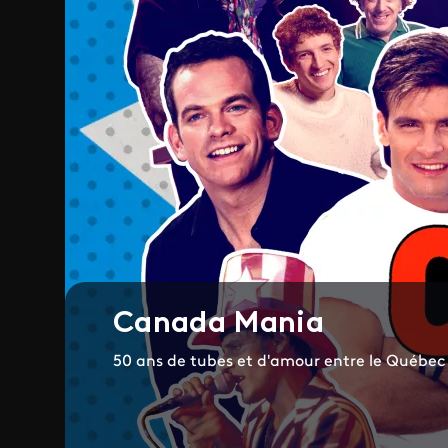
Canada Mania
50 ans de tubes et d'amour entre le Québec 