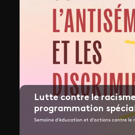
Lutte contre le racisme
programmation spécia
Semaine d'éducation et d'actions contre le 