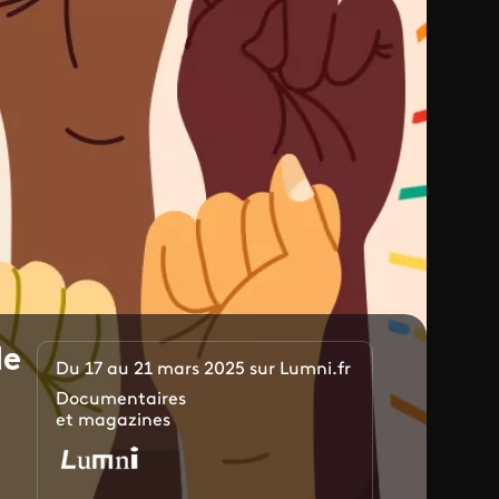
le
Du 17 au 21 mars 2025 sur Lumni.fr
Documentaires
et magazines