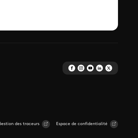
Gestion des traceurs
Espace de confidentialité