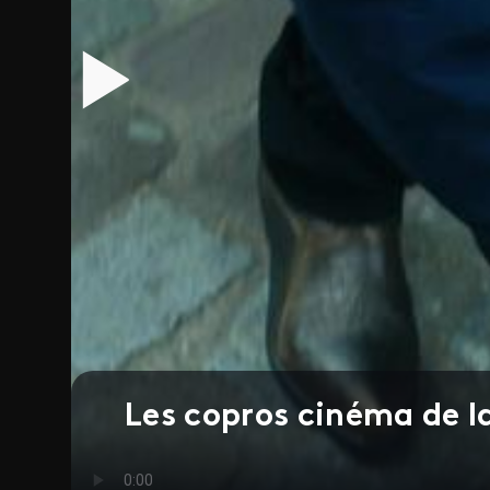
Les copros cinéma de l