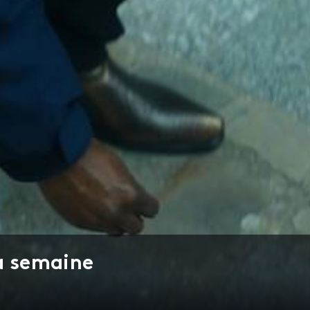
a semaine