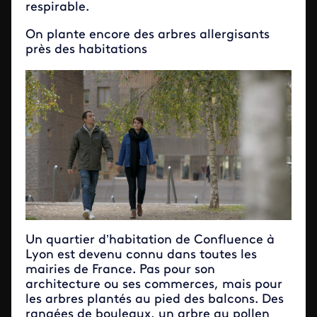
respirable.
On plante encore des arbres allergisants
près des habitations
Un quartier d’habitation de Confluence à
Lyon est devenu connu dans toutes les
mairies de France. Pas pour son
architecture ou ses commerces, mais pour
les arbres plantés au pied des balcons. Des
rangées de bouleaux, un arbre au pollen