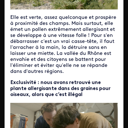
Elle est verte, assez quelconque et prospère
à proximité des champs. Mais surtout, elle
émet un pollen extrêmement allergisant et
se développe à une vitesse folle ! Pour s’en
débarrasser c’est un vrai casse-tête, il faut
l’arracher à la main, la détruire sans en
laisser une miette. La vallée du Rhône est
envahie et des citoyens se battent pour
l’éliminer et éviter qu’elle ne se répande
dans d’autres régions.
Exclusivité : nous avons retrouvé une
plante allergisante dans des graines pour
oiseaux, alors que c’est illégal