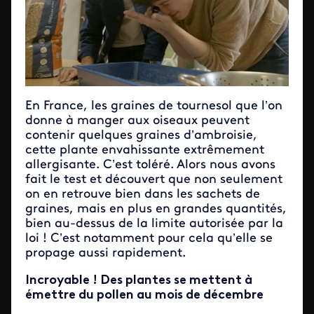
En France, les graines de tournesol que l’on
donne à manger aux oiseaux peuvent
contenir quelques graines d’ambroisie,
cette plante envahissante extrêmement
allergisante. C’est toléré. Alors nous avons
fait le test et découvert que non seulement
on en retrouve bien dans les sachets de
graines, mais en plus en grandes quantités,
bien au-dessus de la limite autorisée par la
loi ! C’est notamment pour cela qu’elle se
propage aussi rapidement.
Incroyable ! Des plantes se mettent à
émettre du pollen au mois de décembre