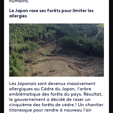
humains.
Le Japon rase ses forêts pour limiter les
allergies
Les Japonais sont devenus massivement
allergiques au Cèdre du Japon, l’arbre
emblématique des forêts du pays. Résultat,
le gouvernement a décidé de raser un
cinquième des forêts de cèdre ! Un chantier
titanesque pour rendre à nouveau l’air