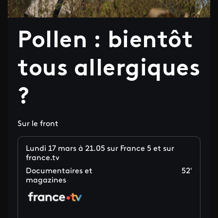
Pollen : bientôt
tous allergiques
?
Sur le front
Lundi 17 mars à 21.05 sur France 5 et sur
france.tv
Documentaires et
52'
magazines