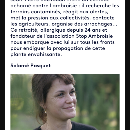
acharné contre l’ambroisie : il recherche les
terrains contaminés, réagit aux alertes,
met la pression aux collectivités, contacte
les agriculteurs, organise des arrachages…
Ce retraité, allergique depuis 24 ans et
fondateur de l’association Stop Ambroisie
nous embarque avec lui sur tous les fronts
pour endiguer la propagation de cette
plante envahissante.
Salomé Pasquet