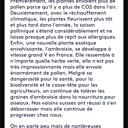
Premièrement, les plantes envoient plus de
pollen parce qu’il y a plus de CO2 dans l’air.
Deuxièmement, avec le réchauffement
climatique, les plantes fleurissent plus tôt
et plus tard dans l’année, la saison
pollinique s’étend considérablement et ne
laisse presque plus de répit aux allergiques.
Enfin, une nouvelle plante exotique
envahissante, l’ambroisie, se développe à
vitesse grand V en France. Elle ressemble à
n’importe quelle herbe verte, elle n’est pas
très impressionnante mais elle envoie
énormément de pollen. Malgré sa
dangerosité pour la santé, pour la
biodiversité et le casse-tête pour les
agriculteurs, on continue de tolérer les
graines d'ambroisie dans la nourriture pour
oiseaux. Nos voisins suisses ont réussi à s’en
débarrasser mais elle continue de
progresser chez nous.
On en parle peu mais de nombreuses