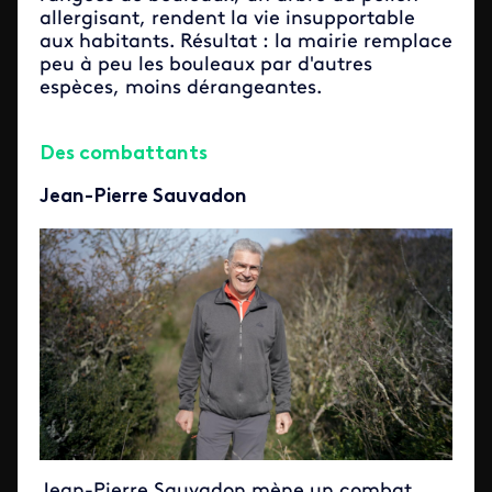
allergisant, rendent la vie insupportable
aux habitants. Résultat : la mairie remplace
peu à peu les bouleaux par d'autres
espèces, moins dérangeantes.
Des combattants
Jean-Pierre Sauvadon
Jean-Pierre Sauvadon mène un combat