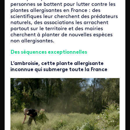
personnes se battent pour lutter contre les
plantes allergisantes en France : des
scientifiques leur cherchent des prédateurs
naturels, des associations les arrachent
partout sur le territoire et des mairies
cherchent à planter de nouvelles espèces
non allergisantes.
Des séquences exceptionnelles
L’ambroisie, cette plante allergisante
inconnue qui submerge toute la France