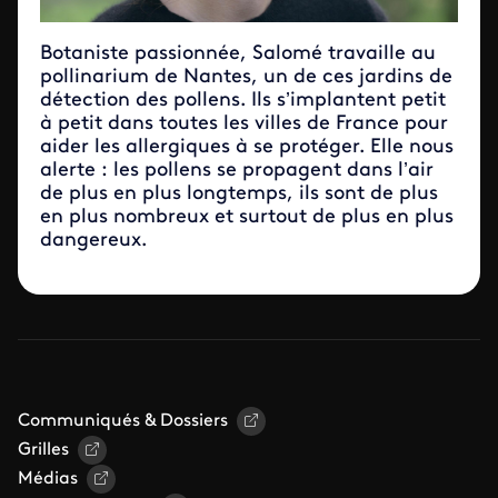
Botaniste passionnée, Salomé travaille au
pollinarium de Nantes, un de ces jardins de
détection des pollens. Ils s’implantent petit
à petit dans toutes les villes de France pour
aider les allergiques à se protéger. Elle nous
alerte : les pollens se propagent dans l’air
de plus en plus longtemps, ils sont de plus
en plus nombreux et surtout de plus en plus
dangereux.
Communiqués & Dossiers
Grilles
Médias