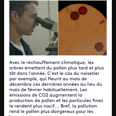
Avec le réchauffement climatique, les
arbres émettent du pollen plus tard et plus
tôt dans l’année. C’est le cas du noisetier
par exemple, qui fleurit au mois de
décembre ces dernières années au lieu du
mois de février habituellement. Les
émissions de CO2 augmentent la
production de pollen et les particules fines
le rendent plus nocif… Bref, la pollution
rend le pollen plus dangereux pour les