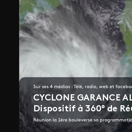
Sur ses 4 médias : Télé, radio, web et faceb
CYCLONE GARANCE A
Dispositif à 360° de Ré
Réunion la 1ère bouleverse sa programmati