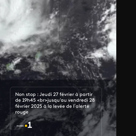
Non stop : Jeudi 27 février à partir
de 19h45 <br>jusqu'au vendredi 28
février 2025 à la levée de l’alerte
rouge