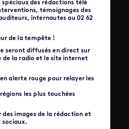
s spéciaux des rédactions télé
 interventions, témoignages des
auditeurs, internautes au 02 62
ur de la tempête !
 seront diffusés en direct sur
de la radio et le site internet
 en alerte rouge pour relayer les
 régions les plus touchées
 des images de la rédaction et
x sociaux.