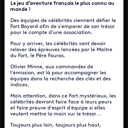
Le jeu d’aventure français le plus connu au
monde !
Des équipes de célébrités viennent défier le
Fort Boyard afin de s’emparer de son trésor
pour le compte d’une association.
Pour y arriver, les célébrités vont devoir
relever des épreuves lancées par le Maitre
du Fort, le Père Fouras.
Olivier Minne, aux commandes de
l’émission, est là pour accompagner les
équipes dans la recherche des clés et des
indices.
Mais attention, dans ce Fort mystérieux, les
célébrités devront faire face à leurs peurs
et faire preuve d’esprit d’équipe si elles
veulent mettre la main sur le trésor…
Toujours plus loin, toujours plus haut,