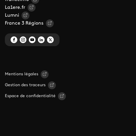
La1ere.fr
Lumni
France 3 Régions
Mentions légales
Gestion des traceurs
Espace de confidentialité