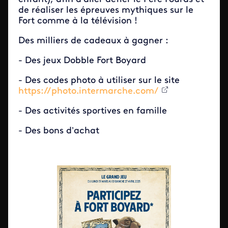
de réaliser les épreuves mythiques sur le
Fort comme à la télévision !
Des milliers de cadeaux à gagner :
- Des jeux Dobble Fort Boyard
- Des codes photo à utiliser sur le site
https://photo.intermarche.com/
- Des activités sportives en famille
- Des bons d’achat