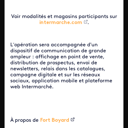
Voir modalités et magasins participants sur
intermarche.com
.
L’opération sera accompagnée d'un
dispositif de communication de grande
ampleur : affichage en point de vente,
distribution de prospectus, envoi de
newsletters, relais dans les catalogues,
campagne digitale et sur les réseaux
sociaux, application mobile et plateforme
web Intermarché.
À propos de
Fort Boyard