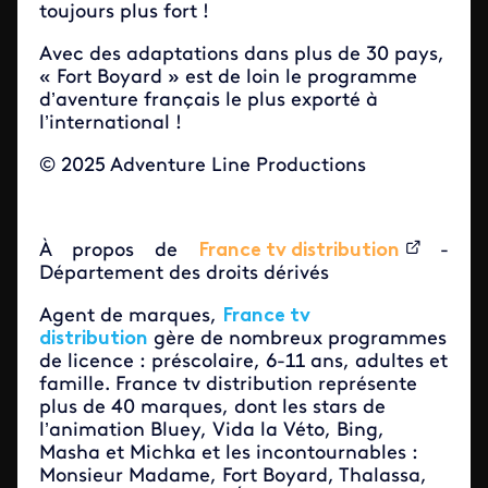
toujours plus fort !
Avec des adaptations dans plus de 30 pays,
« Fort Boyard » est de loin le programme
d’aventure français le plus exporté à
l’international !
© 2025 Adventure Line Productions
À propos de
France tv distribution
-
Département des droits dérivés
Agent de marques,
France tv
distribution
gère de nombreux programmes
de licence : préscolaire, 6-11 ans, adultes et
famille. France tv distribution représente
plus de 40 marques, dont les stars de
l’animation Bluey, Vida la Véto, Bing,
Masha et Michka et les incontournables :
Monsieur Madame, Fort Boyard, Thalassa,