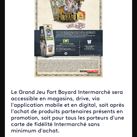
Le Grand Jeu Fort Boyard Intermarché sera
accessible en magasins, drive, via
l’application mobile et en digital, soit après
l’achat de produits partenaires présents en
promotion, soit pour tous les porteurs d’une
carte de fidélité Intermarché sans
minimum d’achat.