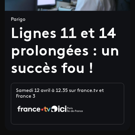
Parigo
Lignes 11 et 14
prolongées : un
succès fou !
Samedi 12 avril à 12.35 sur france.tv et
France 3