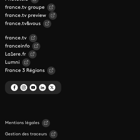
france.tv groupe
france.tv preview
france.tv&vous
france.tv
franceinfo
La1ere.fr
Lumni
France 3 Régions
Mentions légales
Gestion des traceurs