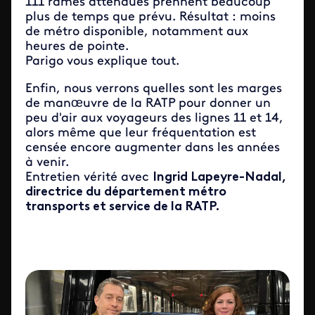
111 rames attendues prennent beaucoup
plus de temps que prévu. Résultat : moins
de métro disponible, notamment aux
heures de pointe.
Parigo vous explique tout.
Enfin, nous verrons quelles sont les marges
de manœuvre de la RATP pour donner un
peu d'air aux voyageurs des lignes 11 et 14,
alors même que leur fréquentation est
censée encore augmenter dans les années
à venir.
Entretien vérité avec
Ingrid Lapeyre-Nadal,
directrice du département métro
transports et service de la RATP.