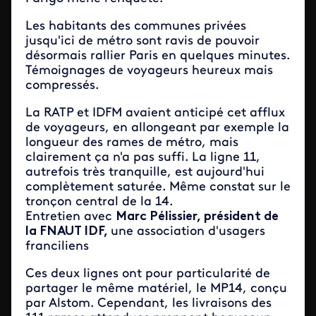
Les habitants des communes privées
jusqu'ici de métro sont ravis de pouvoir
désormais rallier Paris en quelques minutes.
Témoignages de voyageurs heureux mais
compressés.
La RATP et IDFM avaient anticipé cet afflux
de voyageurs, en allongeant par exemple la
longueur des rames de métro, mais
clairement ça n'a pas suffi. La ligne 11,
autrefois très tranquille, est aujourd'hui
complètement saturée. Même constat sur le
tronçon central de la 14.
Entretien avec
Marc Pélissier, président de
la FNAUT IDF,
une association d'usagers
franciliens
Ces deux lignes ont pour particularité de
partager le même matériel, le MP14, conçu
par Alstom. Cependant, les livraisons des