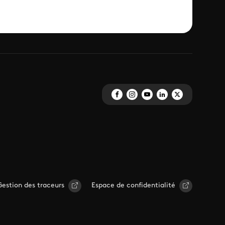
Gestion des traceurs
Espace de confidentialité