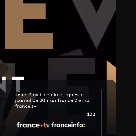
Jeudi 3 avril en direct après le
journal de 20h sur France 2 et sur
france.tv
120'