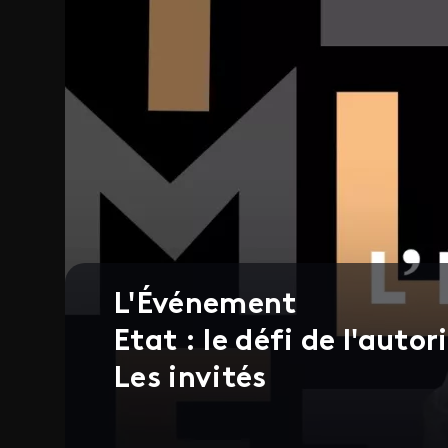
L'Événement
Etat : le défi de l'autor
Les invités