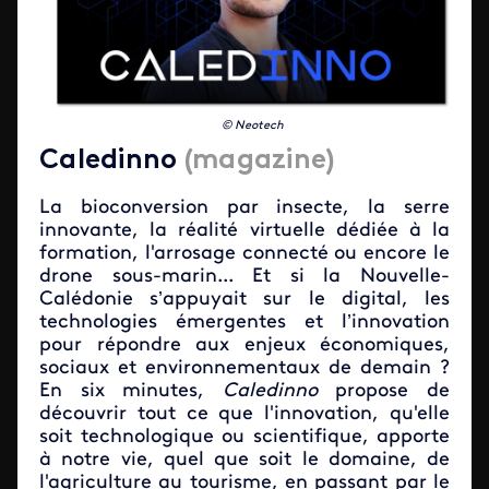
© Neotech
Caledinno
(magazine)
La bioconversion par insecte, la serre
innovante, la réalité virtuelle dédiée à la
formation, l'arrosage connecté ou encore le
drone sous-marin... Et si la Nouvelle-
Calédonie s’appuyait sur le digital, les
technologies émergentes et l’innovation
pour répondre aux enjeux économiques,
sociaux et environnementaux de demain ?
En six minutes,
Caledinno
propose de
découvrir tout ce que l'innovation, qu'elle
soit technologique ou scientifique, apporte
à notre vie, quel que soit le domaine, de
l'agriculture au tourisme, en passant par le