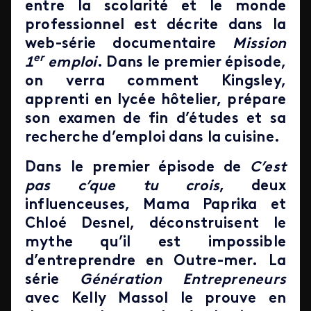
entre la scolarité et le monde
professionnel est décrite dans la
web-série documentaire
Mission
er
1
emploi
. Dans le premier épisode,
on verra comment Kingsley,
apprenti en lycée hôtelier, prépare
son examen de fin d’études et sa
recherche d’emploi dans la cuisine.
Dans le premier épisode de
C’est
pas c’que tu crois
, deux
influenceuses, Mama Paprika et
Chloé Desnel, déconstruisent le
mythe qu’il est impossible
d’entreprendre en Outre-mer. La
série
Génération Entrepreneurs
avec Kelly Massol le prouve en