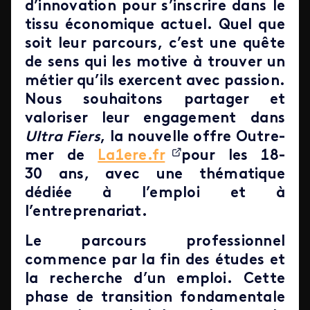
d’innovation pour s’inscrire dans le
tissu économique actuel. Quel que
soit leur parcours, c’est une quête
de sens qui les motive à trouver un
métier qu’ils exercent avec passion.
Nous souhaitons partager et
valoriser leur engagement dans
Ultra Fiers
, la nouvelle offre Outre-
mer de
La1ere.fr
pour les 18-
30 ans, avec une thématique
dédiée à l’emploi et à
l’entreprenariat.
Le parcours professionnel
commence par la fin des études et
la recherche d’un emploi. Cette
phase de transition fondamentale