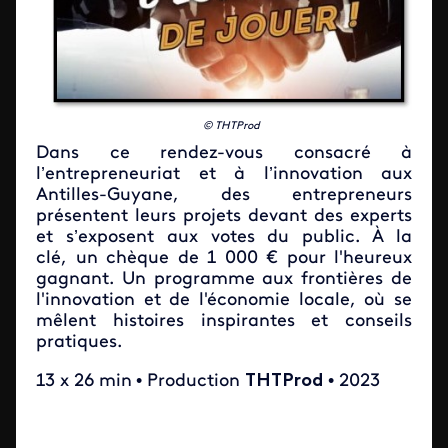
© THTProd
Dans ce rendez-vous consacré à
l’entrepreneuriat et à l’innovation aux
Antilles-Guyane, des entrepreneurs
présentent leurs projets devant des experts
et s’exposent aux votes du public. À la
clé, un chèque de 1 000 € pour l'heureux
gagnant. Un programme aux frontières de
l'innovation et de l'économie locale, où se
mêlent histoires inspirantes et conseils
pratiques.
13 x 26 min
• Production
THTProd
• 2023