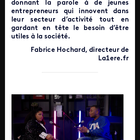
donnant la parole à de jeunes
entrepreneurs qui innovent dans
leur secteur d’activité tout en
gardant en tête le besoin d’être
utiles à la société.
Fabrice Hochard, d
irecteur de
La1ere.fr