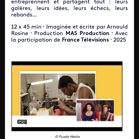
entreprennent et partagent tout : leurs
galères, leurs idées, leurs échecs, leurs
rebonds...
12 x 45 min
Imaginée et écrite par Arnauld
•
Rosine
Production
MAS Production
Avec
•
•
la participation de
France Télévisions
2025
•
© Puzzle Média