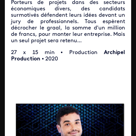
Porteurs de projets dans des secteurs
économiques divers, des candidats
surmotivés défendent leurs idées devant un
jury de professionnels. Tous espèrent
décrocher le graal, la somme d'un million
de francs, pour monter leur entreprise. Mais
un seul projet sera retenu...
27 x 15 min
• Production
Archipel
Production
• 2020