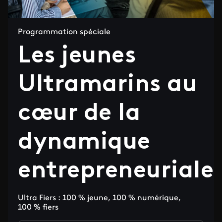
Programmation spéciale
Les jeunes
Ultramarins au
cœur de la
dynamique
entrepreneuriale
Ultra Fiers : 100 % jeune, 100 % numérique,
100 % fiers