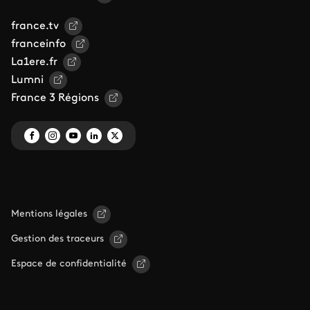
france.tv
franceinfo
La1ere.fr
Lumni
France 3 Régions
Mentions légales
Gestion des traceurs
Espace de confidentialité