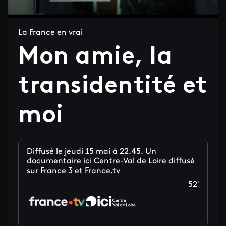
La France en vrai
Mon amie, la
transidentité et
moi
Diffusé le jeudi 15 mai à 22.45. Un
documentaire ici Centre-Val de Loire diffusé
sur France 3 et France.tv
52'