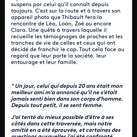
suspens par celui qu'il connaît depuis
toujours. C'est sur la route et à travers son
appareil photo que Thibault fera la
rencontre de Léa, Loan, Zoé ou encore
Clara. Une quête à travers laquelle il
recueille les témoignages de proches et les
tranches de vie de celles et ceux qui ont
décidé de franchir le cap. Tout cela face au
regard que leur porte la société, leur
entourage et leur famille.
" Un jour, celui qui depuis 20 ans était mon
meilleur ami m'a annoncé qu’il ne s’était
jamais senti bien dans son corps d’homme.
Depuis tout petit, il se sent femme.
J'ai tenté du mieux possible d'être à ses
côtés dans cette traversée, mais notre
amitié en a été éprouvée, et certaines des
questions auxquelles j'ai été confronté