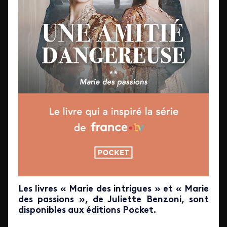
Les livres « Marie des intrigues » et « Marie
des passions », de Juliette Benzoni, sont
disponibles aux éditions Pocket.