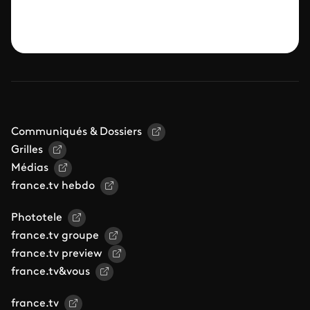
Communiqués & Dossiers
Grilles
Médias
france.tv hebdo
Phototele
france.tv groupe
france.tv preview
france.tv&vous
france.tv