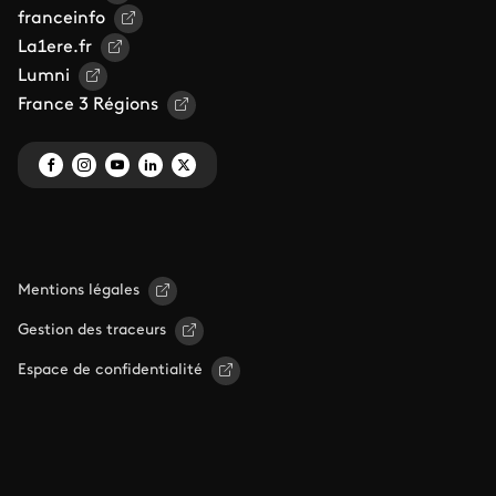
franceinfo
La1ere.fr
Lumni
France 3 Régions
Mentions légales
Gestion des traceurs
Espace de confidentialité