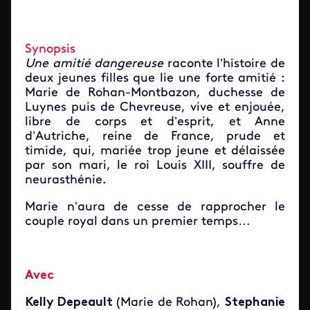
Synopsis
Une amitié dangereuse
raconte l’histoire de
deux jeunes filles que lie une forte amitié :
Marie de Rohan-Montbazon, duchesse de
Luynes puis de Chevreuse, vive et enjouée,
libre de corps et d’esprit, et Anne
d’Autriche, reine de France, prude et
timide, qui, mariée trop jeune et délaissée
par son mari, le roi Louis XIII, souffre de
neurasthénie.
Marie n’aura de cesse de rapprocher le
couple royal dans un premier temps…
Avec
Kelly Depeault
(Marie de Rohan),
Stephanie