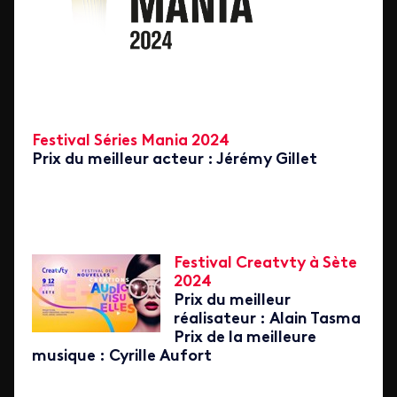
Festival Séries Mania 2024
Prix du meilleur acteur : Jérémy Gillet
Festival Creatvty à Sète
2024
Prix du meilleur
réalisateur : Alain Tasma
Prix de la meilleure
musique : Cyrille Aufort