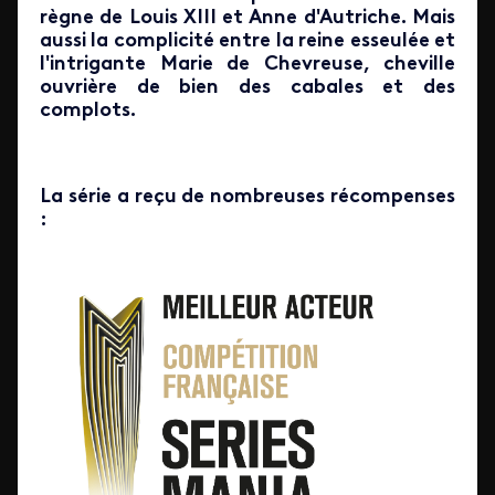
règne de Louis XIII et Anne d'Autriche. Mais
aussi la complicité entre la reine esseulée et
l'intrigante Marie de Chevreuse, cheville
ouvrière de bien des cabales et des
complots.
La série a reçu de nombreuses récompenses
: