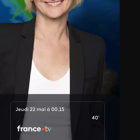
Jeudi 22 mai à 00.15
40'