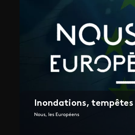
Inondations, tempêtes 
Nous, les Européens