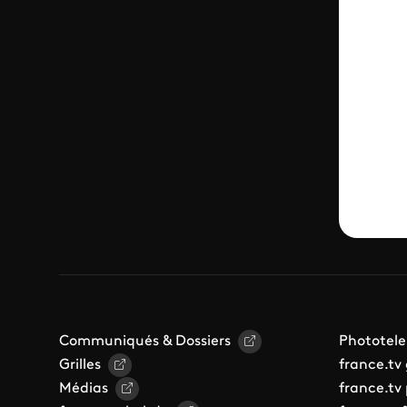
Communiqués & Dossiers
Phototele
Grilles
france.tv
Médias
france.tv