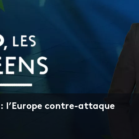
: l’Europe contre-attaque