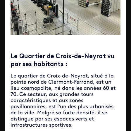
Le Quartier de Croix-de-Neyrat vu
par ses habitants :
Le quartier de Croix-de-Neyrat, situé à la
pointe nord de Clermont-Ferrand, est un
lieu cosmopolite, né dans les années 60 et
70. Ce secteur, aux grandes tours
caractéristiques et aux zones
pavillonnaires, est l’un des plus urbanisés
de la ville. Malgré sa forte densité, il se
distingue par ses espaces verts et
infrastructures sportives.