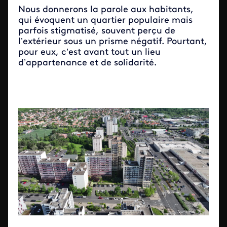
Nous donnerons la parole aux habitants,
qui évoquent un quartier populaire mais
parfois stigmatisé, souvent perçu de
l’extérieur sous un prisme négatif. Pourtant,
pour eux, c’est avant tout un lieu
d’appartenance et de solidarité.