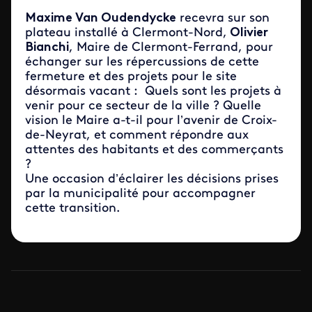
Maxime Van Oudendycke
recevra sur son
plateau installé à Clermont-Nord,
Olivier
Bianchi
, Maire de Clermont-Ferrand, pour
échanger sur les répercussions de cette
fermeture et des projets pour le site
désormais vacant : Quels sont les projets à
venir pour ce secteur de la ville ? Quelle
vision le Maire a-t-il pour l’avenir de Croix-
de-Neyrat, et comment répondre aux
attentes des habitants et des commerçants
?
Une occasion d’éclairer les décisions prises
par la municipalité pour accompagner
cette transition.