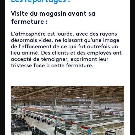
Les reportages :
Visite du magasin avant sa
fermeture :
L’atmosphère est lourde, avec des rayons
désormais vides, ne laissant qu’une image
de l’effacement de ce qui fut autrefois un
lieu animé. Des clients et des employés ont
accepté de témoigner, exprimant leur
tristesse face à cette fermeture.