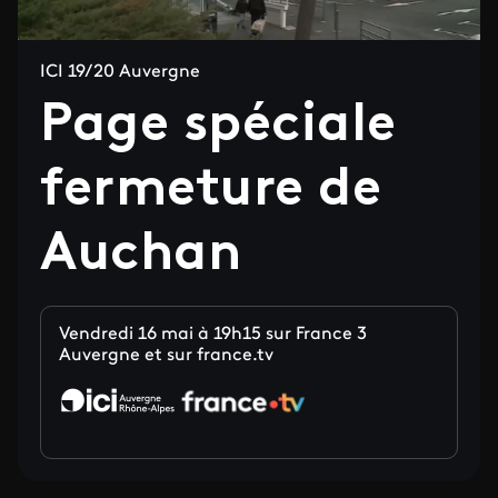
ICI 19/20 Auvergne
Page spéciale
fermeture de
Auchan
Vendredi 16 mai à 19h15 sur France 3
Auvergne et sur france.tv