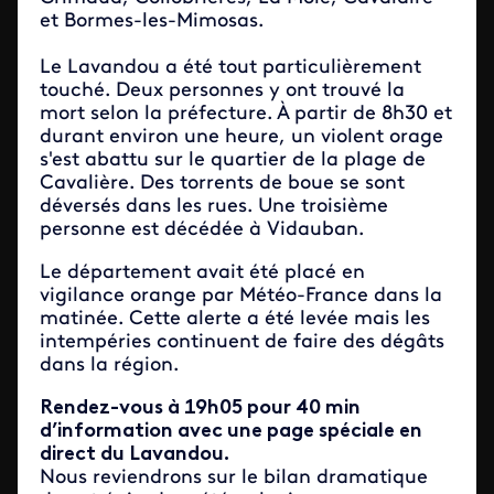
et Bormes-les-Mimosas.
Le Lavandou a été tout particulièrement
touché. Deux personnes y ont trouvé la
mort selon la préfecture. À partir de 8h30 et
durant environ une heure, un violent orage
s'est abattu sur le quartier de la plage de
Cavalière. Des torrents de boue se sont
déversés dans les rues. Une troisième
personne est décédée à Vidauban.
Le département avait été placé en
vigilance orange par Météo-France dans la
matinée. Cette alerte a été levée mais les
intempéries continuent de faire des dégâts
dans la région.
Rendez-vous à 19h05 pour 40 min
d’information avec une page spéciale en
direct du Lavandou.
Nous reviendrons sur le bilan dramatique