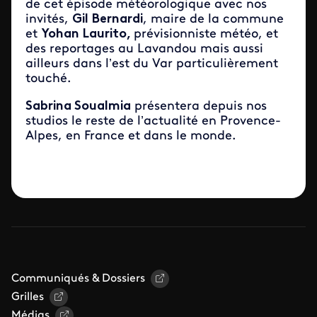
de cet épisode météorologique avec nos
invités,
Gil Bernardi
, maire de la commune
et
Yohan Laurito,
prévisionniste météo, et
des reportages au Lavandou mais aussi
ailleurs dans l’est du Var particulièrement
touché.
Sabrina Soualmia
présentera depuis nos
studios le reste de l’actualité en Provence-
Alpes, en France et dans le monde.
Communiqués & Dossiers
Grilles
Médias