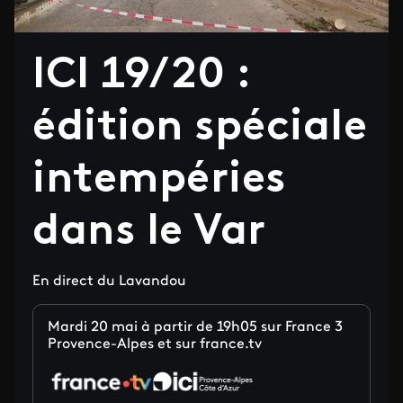
ICI 19/20 :
édition spéciale
intempéries
dans le Var
En direct du Lavandou
Mardi 20 mai à partir de 19h05 sur France 3
Provence-Alpes et sur france.tv