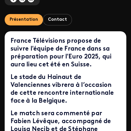
Présentation
Contact
France Télévisions propose de
suivre l'équipe de France dans sa
préparation pour l'Euro 2025, qui
aura lieu cet été en Suisse.
Le stade du Hainaut de
Valenciennes vibrera à l’occasion
de cette rencontre internationale
face à la Belgique.
Le match sera commenté par
Fabien Lévêque, accompagné de
Louisa Necib et de Stéphane