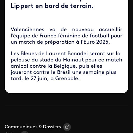
Lippert en bord de terrain.
Valenciennes va de nouveau accueillir
l'équipe de France féminine de football pour
un match de préparation à l'Euro 2025.
Les Bleues de Laurent Bonadei seront sur la
pelouse du stade du Hainaut pour ce match
amical contre la Belgique, puis elles
joueront contre le Brésil une semaine plus
tard, le 27 juin, à Grenoble.
Communiqués & Dossiers