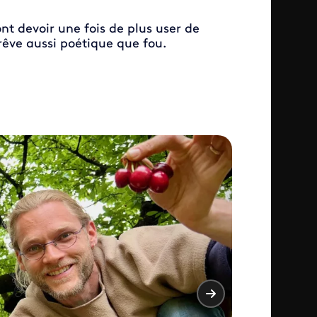
nt devoir une fois de plus user de
rêve aussi poétique que fou.