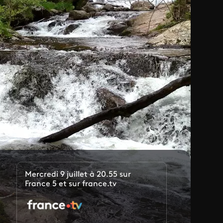
Mercredi 9 juillet à 20.55 sur
France 5 et sur france.tv