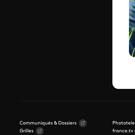
Communiqués & Dossiers
Phototele
Grilles
france.tv