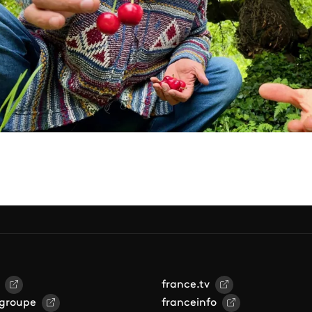
france.tv
 groupe
franceinfo