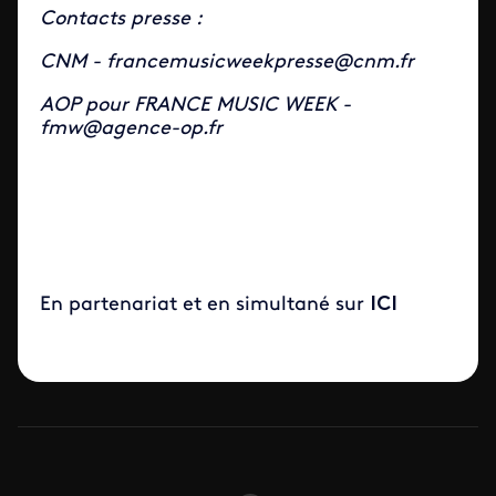
Contacts presse :
CNM - francemusicweekpresse@cnm.fr
AOP pour FRANCE MUSIC WEEK -
fmw@agence-op.fr
En partenariat et en simultané sur
ICI