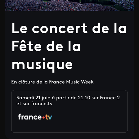
Le concert de la
Fête de la
musique
En clôture de la France Music Week
Samedi 21 juin à partir de 21.10 sur France 2
et sur france.tv