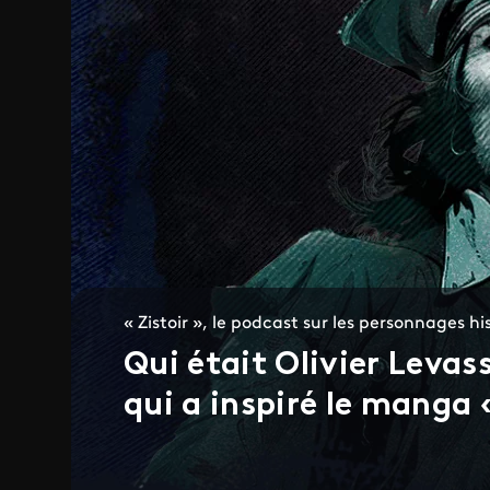
« Zistoir », le podcast sur les personnages 
Qui était Olivier Levass
qui a inspiré le manga 