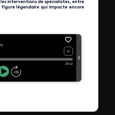
les interventions de spécialistes, entre
e figure légendaire qui impacte encore