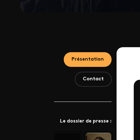
Présentation
Contact
Le dossier de presse :