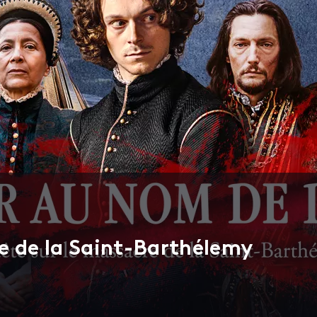
e de la Saint-Barthélemy