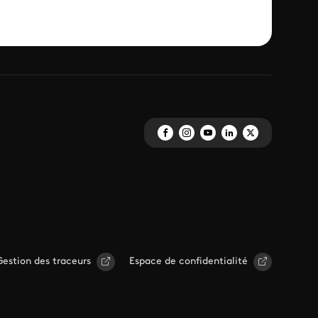
Gestion des traceurs
Espace de confidentialité