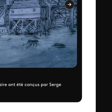
aire ont été conçus par Serge