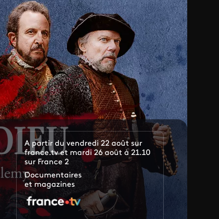
A partir du vendredi 22 août sur
france.tv et mardi 26 août à 21.10
sur France 2
Documentaires
et magazines