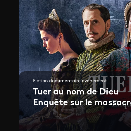
Fiction documentaire événement
Tuer au nom de Dieu
Enquête sur le massacr