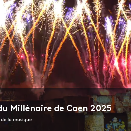
du Millénaire de Caen 2025
e de la musique