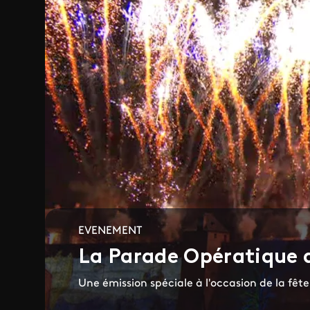
EVENEMENT
La Parade Opératique 
Une émission spéciale à l'occasion de la fêt