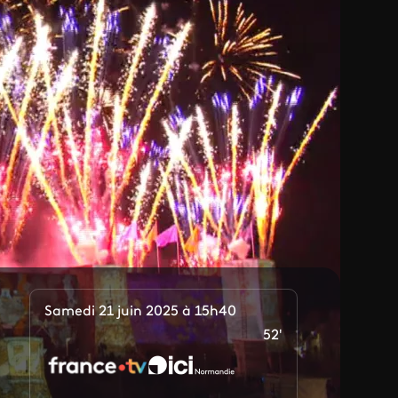
Samedi 21 juin 2025 à 15h40
52'