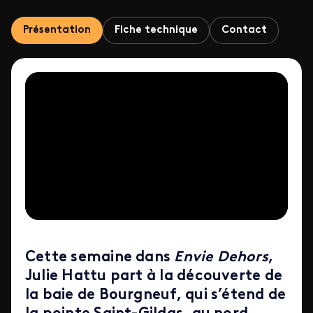
Présentation
Fiche technique
Contact
Cette semaine dans
Envie Dehors
,
Julie Hattu part à la découverte de
la baie de Bourgneuf, qui s’étend de