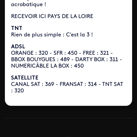
acrobatique !
RECEVOIR ICI PAYS DE LA LOIRE
TNT
Rien de plus simple : C'est la 3 !
ADSL
ORANGE : 320 - SFR : 450 - FREE : 321 -
BBOX BOUYGUES : 489 - DARTY BOX : 311 -
NUMERICÂBLE LA BOX : 450
SATELLITE
CANAL SAT : 369 - FRANSAT : 314 - TNT SAT
: 320