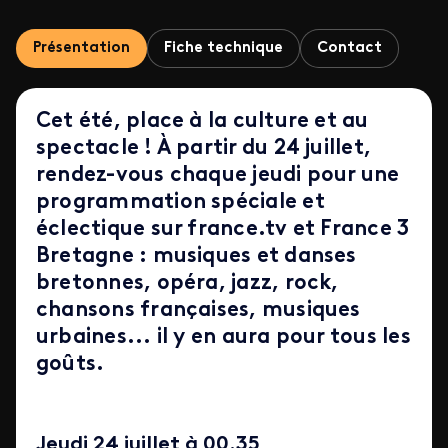
Présentation
Fiche technique
Contact
Cet été, place à la culture et au
spectacle ! À partir du 24 juillet,
rendez-vous chaque jeudi pour une
programmation spéciale et
éclectique sur france.tv et France 3
Bretagne : musiques et danses
bretonnes, opéra, jazz, rock,
chansons françaises, musiques
urbaines... il y en aura pour tous les
goûts.
Jeudi 24 juillet à 00.35