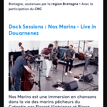
Bretagne, soutenues par la
région Bretagne
• Avec la
participation du
CNC
Dock Sessions : Nos Marins - Live in
Douarnenez
Nos Marins est une immersion en chansons
dans la vie des marins pêcheurs du