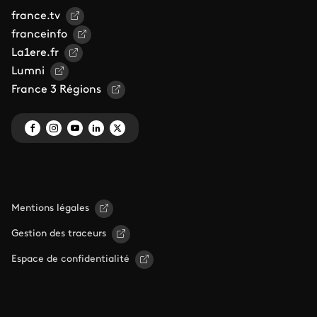
france.tv
franceinfo
La1ere.fr
Lumni
France 3 Régions
Mentions légales
Gestion des traceurs
Espace de confidentialité