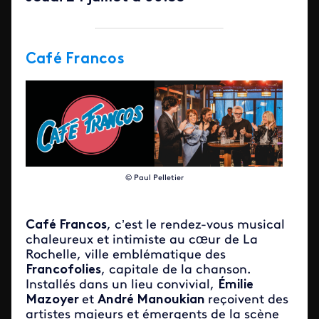
Café Francos
© Paul Pelletier
Café Francos
, c’est le rendez-vous musical
chaleureux et intimiste au cœur de La
Rochelle, ville emblématique des
Francofolies
, capitale de la chanson.
Installés dans un lieu convivial,
Émilie
Mazoyer
et
André Manoukian
reçoivent des
artistes majeurs et émergents de la scène