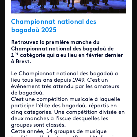
Championnat national des
bagadoù 2025
Retrouvez la première manche du
Championnat national des bagadoù de
re
1
catégorie qui a eu lieu en février dernier
à Brest.
Le Championnat national des bagadoù a
lieu tous les ans depuis 1949. C'est un
événement très attendu par les amateurs
de bagadoù.
C'est une compétition musicale à laquelle
participe l’élite des bagadoù, répartis en
cinq catégories. Une compétition divisée en
deux manches à l'issue desquelles les
groupes sont classés.
Cette année, 14 groupes de musique