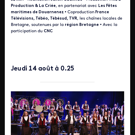
Production & La Criée
, en partenariat avec
Les Fêtes
maritimes de Douarnenez
• Coproduction
France
Télévisions, Tébéo, Tébésud, TVR
, les chaînes locales de
Bretagne, soutenues par la
région Bretagne
• Avec la
participation du
CNC
Jeudi 14 août à 0.25