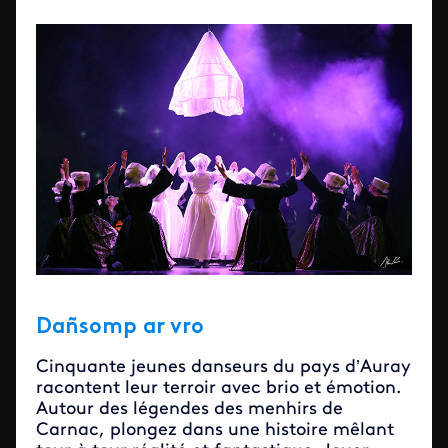
Dañsomp ar vro
Cinquante jeunes danseurs du pays d’Auray
racontent leur terroir avec brio et émotion.
Autour des légendes des menhirs de
Carnac, plongez dans une histoire mêlant