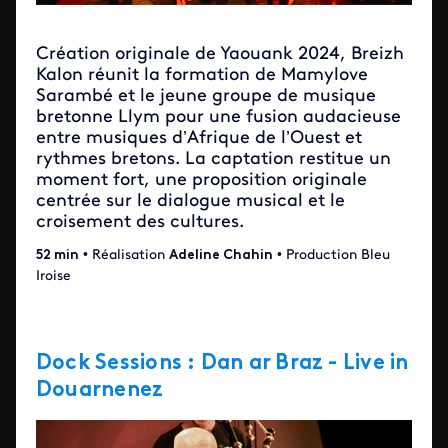
Création originale de Yaouank 2024, Breizh
Kalon réunit la formation de Mamylove
Sarambé et le jeune groupe de musique
bretonne Llym pour une fusion audacieuse
entre musiques d’Afrique de l’Ouest et
rythmes bretons. La captation restitue un
moment fort, une proposition originale
centrée sur le dialogue musical et le
croisement des cultures.
52 min
• Réalisation
Adeline Chahin
• Production Bleu
Iroise
Dock Sessions : Dan ar Braz - Live in
Douarnenez