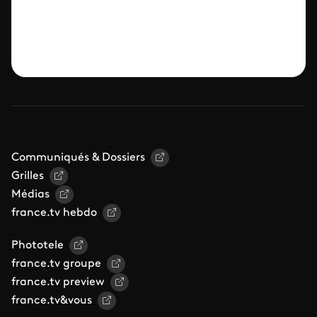
Communiqués & Dossiers
Grilles
Médias
france.tv hebdo
Phototele
france.tv groupe
france.tv preview
france.tv&vous