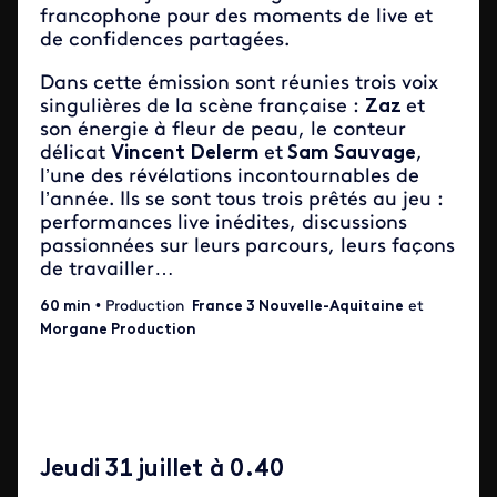
francophone pour des moments de live et
de confidences partagées.
Dans cette émission sont réunies trois voix
singulières de la scène française :
Zaz
et
son énergie à fleur de peau, le conteur
délicat
Vincent Delerm
et
Sam Sauvage
,
l’une des révélations incontournables de
l’année. Ils se sont tous trois prêtés au jeu :
performances live inédites, discussions
passionnées sur leurs parcours, leurs façons
de travailler…
60 min
• Production
France 3 Nouvelle-Aquitaine
et
Morgane Production
Jeudi 31 juillet à 0.40