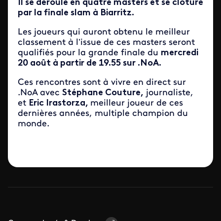
Il se déroule en quatre masters et se clôture
par la finale slam à Biarritz.
Les joueurs qui auront obtenu le meilleur
classement à l’issue de ces masters seront
qualifiés pour la grande finale du
mercredi
20 août à partir de 19.55 sur .NoA.
Ces rencontres sont à vivre en direct sur
.NoA avec
Stéphane Couture,
journaliste,
et
Eric Irastorza,
meilleur joueur de ces
dernières années, multiple champion du
monde.