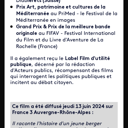
Diab
lerets (Suisse)
Prix Art, patrimoine et cultures de la
Méditerranée
au PriMed - le Festival de la
Méditerranée en images
Grand Prix & Prix de la meilleure bande
originale
au FIFAV - Festival International
du Film et du Livre d'Aventure de La
Rochelle (France)
Il a également reçu le
Label Film d'utilité
publique
, décerné par la rédaction
d'Acteurs publics, récompensant des films
qui interrogent les politiques publiques et
incitent au débat citoyen.
Ce film a été diffusé jeudi 13 juin 2024 sur
France 3 Auvergne-Rhône-Alpes :
Il raconte l'histoire d'un jeune berger