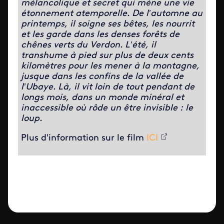
mélancolique et secret qui mène une vie
étonnement atemporelle. De l’automne au
printemps, il soigne ses bêtes, les nourrit
et les garde dans les denses forêts de
chênes verts du Verdon. L’été, il
transhume à pied sur plus de deux cents
kilomètres pour les mener à la montagne,
jusque dans les confins de la vallée de
l’Ubaye. Là, il vit loin de tout pendant de
longs mois, dans un monde minéral et
inaccessible où rôde un être invisible : le
loup.
Plus d'information sur le film
ICI