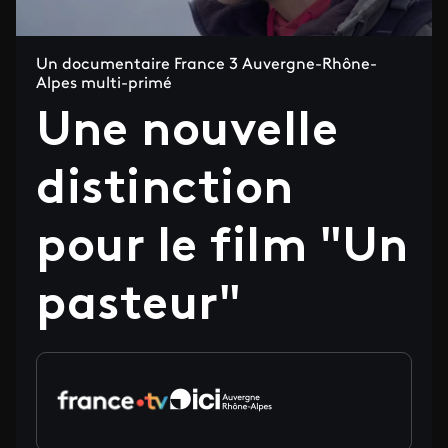
Un documentaire France 3 Auvergne-Rhône-
Alpes multi-primé
Une nouvelle
distinction
pour le film "Un
pasteur"