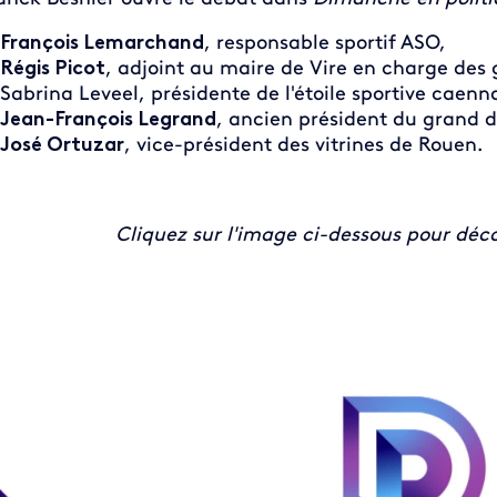
François Lemarchand
, responsable sportif ASO,
Régis Picot
, adjoint au maire de Vire en charge des
Sabrina Leveel, présidente de l'étoile sportive caenn
Jean-François Legrand
, ancien président du grand d
José Ortuzar
, vice-président des vitrines de Rouen.
Cliquez sur l'image ci-dessous pour dé