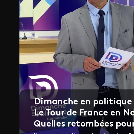
Dimanche en politique
Le Tour de France en 
Quelles retombées pour