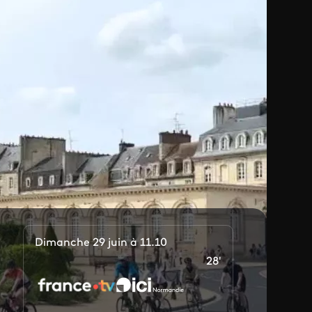
Dimanche 29 juin à 11.10
28'