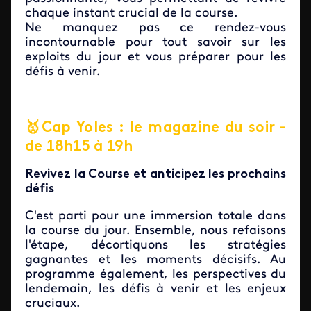
chaque instant crucial de la course.
Ne manquez pas ce rendez-vous
incontournable pour tout savoir sur les
exploits du jour et vous préparer pour les
défis à venir.
🥇Cap Yoles : le magazine du soir -
de 18h15 à 19h
Revivez la Course et anticipez les prochains
défis
C'est parti pour une immersion totale dans
la course du jour. Ensemble, nous refaisons
l'étape, décortiquons les stratégies
gagnantes et les moments décisifs. Au
programme également, les perspectives du
lendemain, les défis à venir et les enjeux
cruciaux.