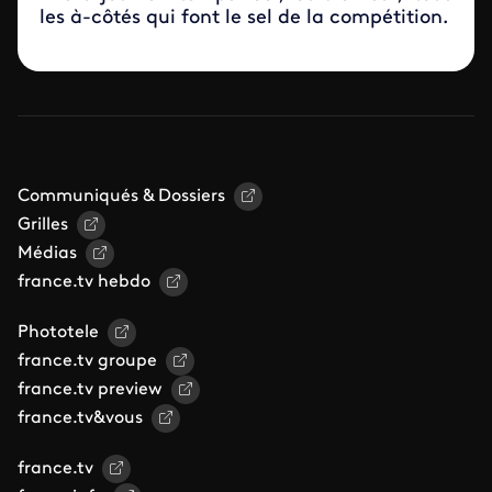
les à-côtés qui font le sel de la compétition.
Communiqués & Dossiers
Grilles
Médias
france.tv hebdo
Phototele
france.tv groupe
france.tv preview
france.tv&vous
france.tv