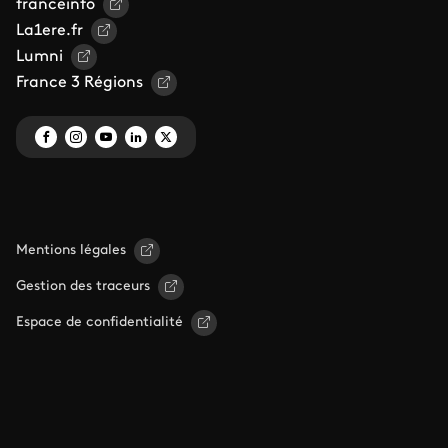
franceinfo
La1ere.fr
Lumni
France 3 Régions
Mentions légales
Gestion des traceurs
Espace de confidentialité