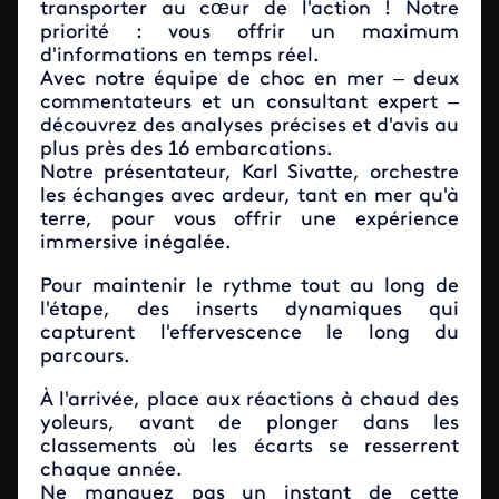
transporter au cœur de l'action ! Notre
priorité : vous offrir un maximum
d'informations en temps réel.
Avec notre équipe de choc en mer – deux
commentateurs et un consultant expert –
découvrez des analyses précises et d'avis au
plus près des 16 embarcations.
Notre présentateur, Karl Sivatte, orchestre
les échanges avec ardeur, tant en mer qu'à
terre, pour vous offrir une expérience
immersive inégalée.
Pour maintenir le rythme tout au long de
l'étape, des inserts dynamiques qui
capturent l'effervescence le long du
parcours.
À l'arrivée, place aux réactions à chaud des
yoleurs, avant de plonger dans les
classements où les écarts se resserrent
chaque année.
Ne manquez pas un instant de cette