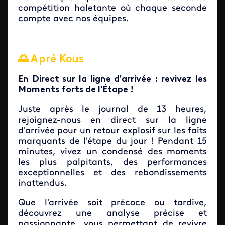
compétition haletante où chaque seconde
compte avec nos équipes.
🌅 Apré Kous
En Direct sur la ligne d'arrivée : revivez les
Moments forts de l'Étape !
Juste après le journal de 13 heures,
rejoignez-nous en direct sur la ligne
d'arrivée pour un retour explosif sur les faits
marquants de l'étape du jour ! Pendant 15
minutes, vivez un condensé des moments
les plus palpitants, des performances
exceptionnelles et des rebondissements
inattendus.
Que l'arrivée soit précoce ou tardive,
découvrez une analyse précise et
passionnante, vous permettant de revivre