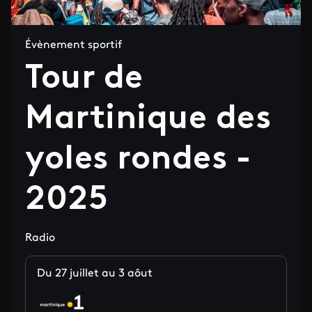
Évènement sportif
Tour de
Martinique des
yoles rondes -
2025
Radio
Du 27 juillet au 3 aôut