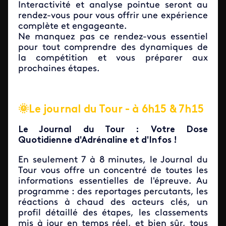
Interactivité et analyse pointue seront au
rendez-vous pour vous offrir une expérience
complète et engageante.
Ne manquez pas ce rendez-vous essentiel
pour tout comprendre des dynamiques de
la compétition et vous préparer aux
prochaines étapes.
🌞Le journal du Tour - à 6h15 & 7h15
Le Journal du Tour : Votre Dose
Quotidienne d'Adrénaline et d'Infos !
En seulement 7 à 8 minutes, le Journal du
Tour vous offre un concentré de toutes les
informations essentielles de l'épreuve. Au
programme : des reportages percutants, les
réactions à chaud des acteurs clés, un
profil détaillé des étapes, les classements
mis à jour en temps réel, et bien sûr, tous