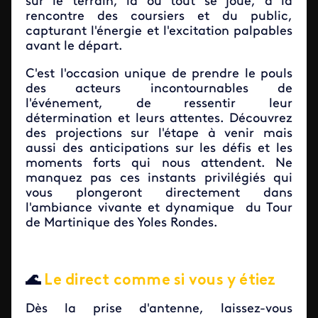
sur le terrain, là où tout se joue, à la
rencontre des coursiers et du public,
capturant l'énergie et l'excitation palpables
avant le départ.
C'est l'occasion unique de prendre le pouls
des acteurs incontournables de
l'événement, de ressentir leur
détermination et leurs attentes. Découvrez
des projections sur l'étape à venir mais
aussi des anticipations sur les défis et les
moments forts qui nous attendent. Ne
manquez pas ces instants privilégiés qui
vous plongeront directement dans
l'ambiance vivante et dynamique du Tour
de Martinique des Yoles Rondes.
🌊
Le direct comme si vous y étiez
Dès la prise d'antenne, laissez-vous