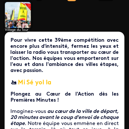
Village du Tour
Pour vivre cette 39ème compétition avec
encore plus d'intensité, fermez les yeux et
laisser la radio vous transporter au cœur de
l'action. Nos équipes vous emporteront sur
l'eau et dans l'ambiance des villes étapes,
avec passion.
🚤
Mi Sé yol la
Plongez au Cœur de l'Action dès les
Premières Minutes !
Imaginez-vous
au cœur de la ville de départ,
20 minutes avant le coup d'envoi de chaque
étape
. Notre équipe vous emmène en direct