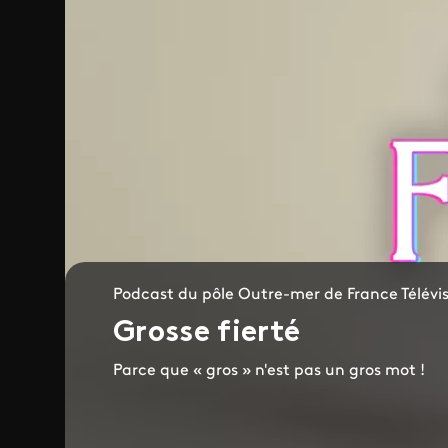
Podcast du pôle Outre-mer de France Télévis
Grosse fierté
Parce que « gros » n'est pas un gros mot !