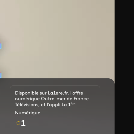
Disponible sur La1ere.fr, l'offre
numérique Outre-mer de France
Télévisions, et l'appli La 1ᵉ̀ʳᵉ
Numérique