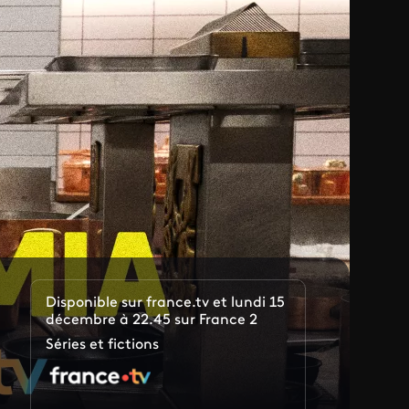
Disponible sur france.tv et lundi 15
décembre à 22.45 sur France 2
Séries et fictions