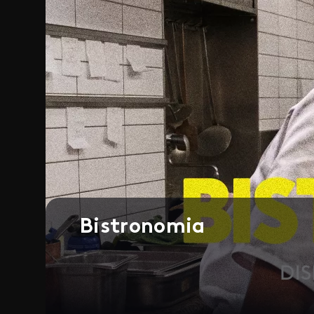
Bistronomia